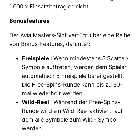
1.000 x Einsatzbetrag erreicht.
Bonusfeatures
Der Avia Masters-Slot verfügt über eine Reihe
von Bonus-Features, darunter:
Freispiele
: Wenn mindestens 3 Scatter-
Symbole auftreten, werden dem Spieler
automatisch 5 Freispiele bereitgestellt.
Die Free-Spins-Runde kann bis zu 30-
mal wiederholt werden.
Wild-Reel
: Während der Free-Spins-
Runde wird ein Wild-Reel aktiviert, auf
dem alle Symbole zum Wild- Symbol
werden.