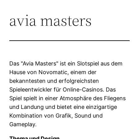
avia masters
Lewati
ke
konten
Das "Avia Masters" ist ein Slotspiel aus dem
Hause von Novomatic, einem der
bekanntesten und erfolgreichsten
Spieleentwickler für Online-Casinos. Das
Spiel spielt in einer Atmosphäre des Fliegens
und Landung und bietet eine einzigartige
Kombination von Grafik, Sound und
Gameplay.
Thema und Design