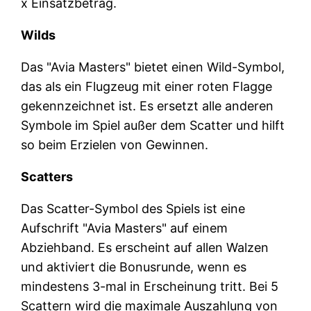
x Einsatzbetrag.
Wilds
Das "Avia Masters" bietet einen Wild-Symbol,
das als ein Flugzeug mit einer roten Flagge
gekennzeichnet ist. Es ersetzt alle anderen
Symbole im Spiel außer dem Scatter und hilft
so beim Erzielen von Gewinnen.
Scatters
Das Scatter-Symbol des Spiels ist eine
Aufschrift "Avia Masters" auf einem
Abziehband. Es erscheint auf allen Walzen
und aktiviert die Bonusrunde, wenn es
mindestens 3-mal in Erscheinung tritt. Bei 5
Scattern wird die maximale Auszahlung von