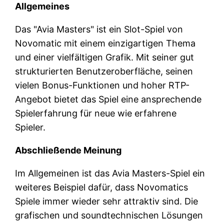
Allgemeines
Das "Avia Masters" ist ein Slot-Spiel von
Novomatic mit einem einzigartigen Thema
und einer vielfältigen Grafik. Mit seiner gut
strukturierten Benutzeroberfläche, seinen
vielen Bonus-Funktionen und hoher RTP-
Angebot bietet das Spiel eine ansprechende
Spielerfahrung für neue wie erfahrene
Spieler.
Abschließende Meinung
Im Allgemeinen ist das Avia Masters-Spiel ein
weiteres Beispiel dafür, dass Novomatics
Spiele immer wieder sehr attraktiv sind. Die
grafischen und soundtechnischen Lösungen