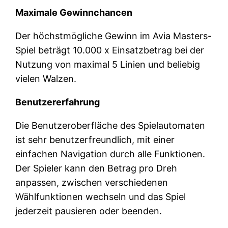
Maximale Gewinnchancen
Der höchstmögliche Gewinn im Avia Masters-
Spiel beträgt 10.000 x Einsatzbetrag bei der
Nutzung von maximal 5 Linien und beliebig
vielen Walzen.
Benutzererfahrung
Die Benutzeroberfläche des Spielautomaten
ist sehr benutzerfreundlich, mit einer
einfachen Navigation durch alle Funktionen.
Der Spieler kann den Betrag pro Dreh
anpassen, zwischen verschiedenen
Wählfunktionen wechseln und das Spiel
jederzeit pausieren oder beenden.