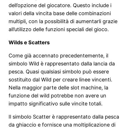
dell’opzione del giocatore. Questo include i
valori della vincita base delle combinazioni
multipli, con la possibilità di aumentarli grazie
all’utilizzo delle funzioni speciali del gioco.
Wilds e Scatters
Come già accennato precedentemente, il
simbolo Wild è rappresentato dalla lancia da
pesca. Quasi qualsiasi simbolo può essere
sostituito dal Wild per creare linee vincenti.
Nella maggior parte delle slot machine, la
funzione del wild potrebbe non avere un
impatto significativo sulle vincite totali.
Il simbolo Scatter è rappresentato dalla pesca
da ghiaccio e fornisce una moltiplicazione di