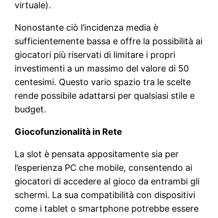
virtuale).
Nonostante ciò l’incidenza media è
sufficientemente bassa e offre la possibilità ai
giocatori più riservati di limitare i propri
investimenti a un massimo del valore di 50
centesimi. Questo vario spazio tra le scelte
rende possibile adattarsi per qualsiasi stile e
budget.
Giocofunzionalità in Rete
La slot è pensata appositamente sia per
l’esperienza PC che mobile, consentendo ai
giocatori di accedere al gioco da entrambi gli
schermi. La sua compatibilità con dispositivi
come i tablet o smartphone potrebbe essere