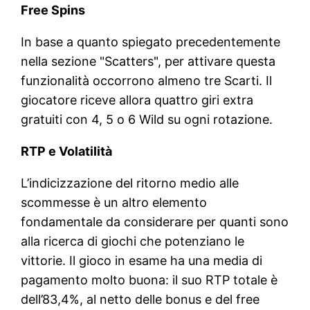
Free Spins
In base a quanto spiegato precedentemente
nella sezione "Scatters", per attivare questa
funzionalità occorrono almeno tre Scarti. Il
giocatore riceve allora quattro giri extra
gratuiti con 4, 5 o 6 Wild su ogni rotazione.
RTP e Volatilità
L’indicizzazione del ritorno medio alle
scommesse è un altro elemento
fondamentale da considerare per quanti sono
alla ricerca di giochi che potenziano le
vittorie. Il gioco in esame ha una media di
pagamento molto buona: il suo RTP totale è
dell’83,4%, al netto delle bonus e del free