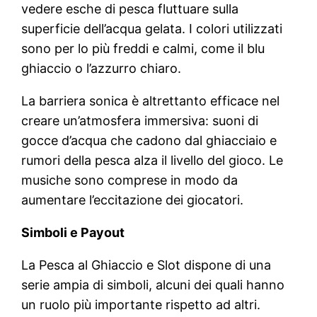
vedere esche di pesca fluttuare sulla
superficie dell’acqua gelata. I colori utilizzati
sono per lo più freddi e calmi, come il blu
ghiaccio o l’azzurro chiaro.
La barriera sonica è altrettanto efficace nel
creare un’atmosfera immersiva: suoni di
gocce d’acqua che cadono dal ghiacciaio e
rumori della pesca alza il livello del gioco. Le
musiche sono comprese in modo da
aumentare l’eccitazione dei giocatori.
Simboli e Payout
La Pesca al Ghiaccio e Slot dispone di una
serie ampia di simboli, alcuni dei quali hanno
un ruolo più importante rispetto ad altri.