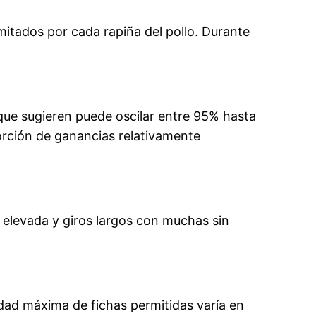
imitados por cada rapiña del pollo. Durante
que sugieren puede oscilar entre 95% hasta
orción de ganancias relativamente
s elevada y giros largos con muchas sin
idad máxima de fichas permitidas varía en