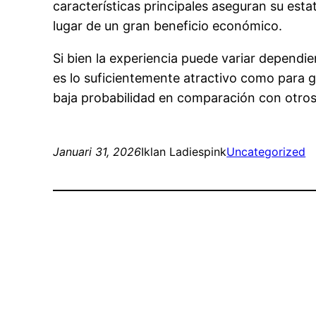
características principales aseguran su es
lugar de un gran beneficio económico.
Si bien la experiencia puede variar dependien
es lo suficientemente atractivo como para g
baja probabilidad en comparación con otros
Januari 31, 2026
Iklan Ladiespink
Uncategorized