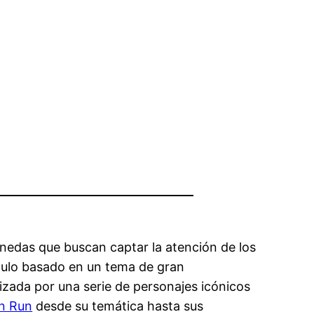
onedas que buscan captar la atención de los
ítulo basado en un tema de gran
zada por una serie de personajes icónicos
n Run
desde su temática hasta sus