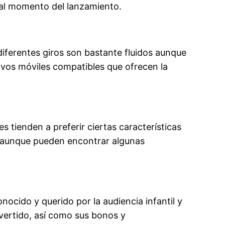
 al momento del lanzamiento.
iferentes giros son bastante fluidos aunque
tivos móviles compatibles que ofrecen la
s tienden a preferir ciertas características
s aunque pueden encontrar algunas
ocido y querido por la audiencia infantil y
ivertido, así como sus bonos y