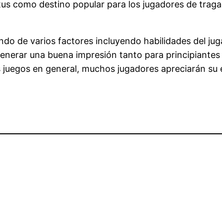
tatus como destino popular para los jugadores de tr
do de varios factores incluyendo habilidades del jugad
enerar una buena impresión tanto para principiantes 
 juegos en general, muchos jugadores apreciarán su 