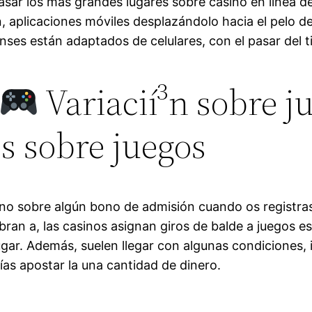
asar los más grandes lugares sobre casino en línea 
aplicaciones móviles desplazándolo hacia el pelo de
es están adaptados de celulares, con el pasar del t
Variacií³n sobre j
s sobre juegos
no sobre algún bono de admisión cuando os registras
ran a, las casinos asignan giros de balde a juegos es
ar. Además, suelen llegar con algunas condiciones, 
rías apostar la una cantidad de dinero.