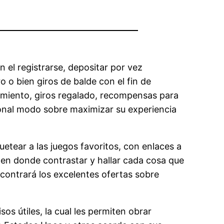
 el registrarse, depositar por vez
 o bien giros de balde con el fin de
bimiento, giros regalado, recompensas para
nal modo sobre maximizar su experiencia
uetear a las juegos favoritos, con enlaces a
e en donde contrastar y hallar cada cosa que
ncontrará los excelentes ofertas sobre
os útiles, la cual les permiten obrar