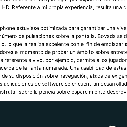
a HD. Referente a mi propia experiencia, resulta una
phone estuviese optimizada para garantizar una vivenc
número de pulsaciones sobre la pantalla. Bovada se dif
io, lo que la realiza excelente con el fin de emplazar 
adores el momento de probar un ámbito sobre entrete
a referente a vivo, por ejemplo, permite a los jugado
acerca de la llanta numerada. Una usabilidad de estas
 de su disposición sobre navegación, aí±os de exigenc
aplicaciones de software se encuentran desarrolladas 
disfrutar sobre la pericia sobre esparcimiento desprov