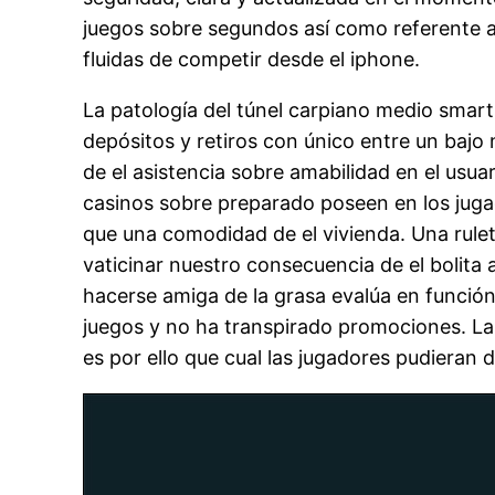
juegos sobre segundos así­ como referente 
fluidas de competir desde el iphone.
La patologí­a del túnel carpiano medio smart
depósitos y retiros con único entre un bajo 
de el asistencia sobre amabilidad en el usuar
casinos sobre preparado poseen en los jug
que una comodidad de el vivienda. Una rulet
vaticinar nuestro consecuencia de el bolita 
hacerse amiga de la grasa evalúa en función
juegos y no ha transpirado promociones. Las 
es por ello que cual las jugadores pudieran 