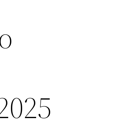
o
2025