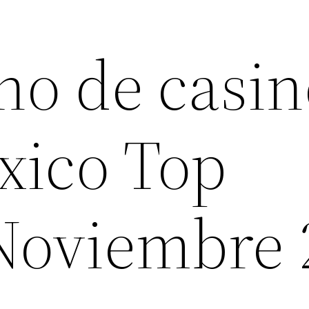
no de casin
xico Top
Noviembre 