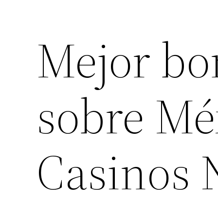
Mejor bo
Lewati
ke
konten
sobre Mé
Casinos 