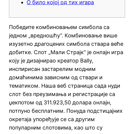
О било којој од тих игара
Победите комбиновањем симбола са
једном „вредношћу“. Комбиновање више
изузетно драгоцених симбола ствара веће
добитке. Слот „Мали Страјк“ је онлајн игра
коју је дизајнирао креатор Bally,
инспирисан застарелим модним
домаћинима зависним од ствари и
тематиком. Наша веб страница сада нуди
слот без преузимања и регистрације са
џекпотом од 311.923,50 долара онлајн,
потпуно бесплатним.
Понуда подстицајних
окретаја упоређује се са другим
популарним слотовима, као што су