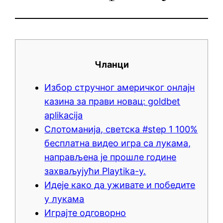
Чланци
Избор стручног америчког онлајн
казина за прави новац: goldbet
aplikacija
Слотоманија, светска #step 1 100%
бесплатна видео игра са лукама,
направљена је прошле године
захваљујући Playtika-у.
Идеје како да уживате и победите
у лукама
Играјте одговорно