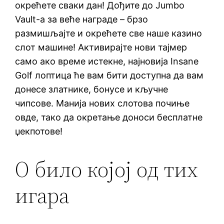
окрећете сваки дан! Дођите до Jumbo
Vault-а за веће награде – брзо
размишљајте и окрећете све наше казино
слот машине! Активирајте нови тајмер
само ако време истекне, најновија Insane
Golf лоптица ће вам бити доступна да вам
донесе златнике, бонусе и кључне
чипсове. Манија нових слотова почиње
овде, тако да окретање доноси бесплатне
џекпотове!
О било којој од тих
игара