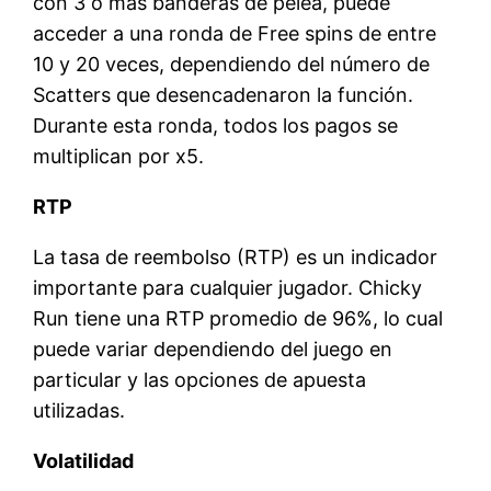
con 3 o más banderas de pelea, puede
acceder a una ronda de Free spins de entre
10 y 20 veces, dependiendo del número de
Scatters que desencadenaron la función.
Durante esta ronda, todos los pagos se
multiplican por x5.
RTP
La tasa de reembolso (RTP) es un indicador
importante para cualquier jugador. Chicky
Run tiene una RTP promedio de 96%, lo cual
puede variar dependiendo del juego en
particular y las opciones de apuesta
utilizadas.
Volatilidad