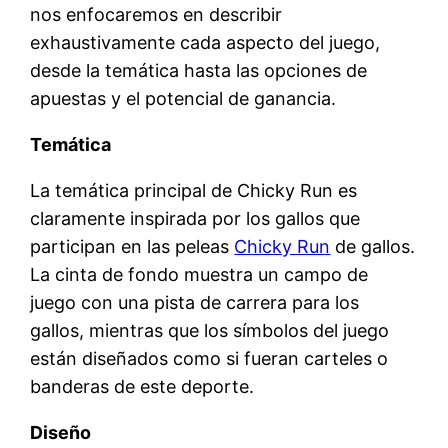
nos enfocaremos en describir
exhaustivamente cada aspecto del juego,
desde la temática hasta las opciones de
apuestas y el potencial de ganancia.
Temática
La temática principal de Chicky Run es
claramente inspirada por los gallos que
participan en las peleas
Chicky Run
de gallos.
La cinta de fondo muestra un campo de
juego con una pista de carrera para los
gallos, mientras que los símbolos del juego
están diseñados como si fueran carteles o
banderas de este deporte.
Diseño