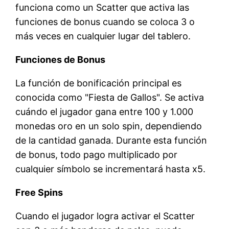
funciona como un Scatter que activa las
funciones de bonus cuando se coloca 3 o
más veces en cualquier lugar del tablero.
Funciones de Bonus
La función de bonificación principal es
conocida como "Fiesta de Gallos". Se activa
cuándo el jugador gana entre 100 y 1.000
monedas oro en un solo spin, dependiendo
de la cantidad ganada. Durante esta función
de bonus, todo pago multiplicado por
cualquier símbolo se incrementará hasta x5.
Free Spins
Cuando el jugador logra activar el Scatter