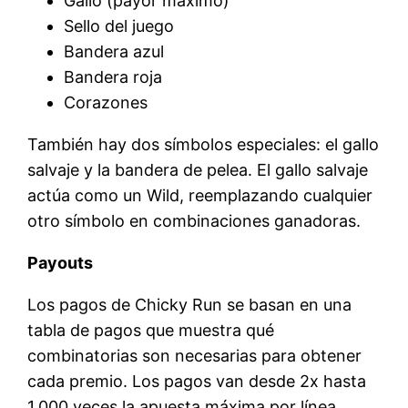
Gallo (payor máximo)
Sello del juego
Bandera azul
Bandera roja
Corazones
También hay dos símbolos especiales: el gallo
salvaje y la bandera de pelea. El gallo salvaje
actúa como un Wild, reemplazando cualquier
otro símbolo en combinaciones ganadoras.
Payouts
Los pagos de Chicky Run se basan en una
tabla de pagos que muestra qué
combinatorias son necesarias para obtener
cada premio. Los pagos van desde 2x hasta
1.000 veces la apuesta máxima por línea,