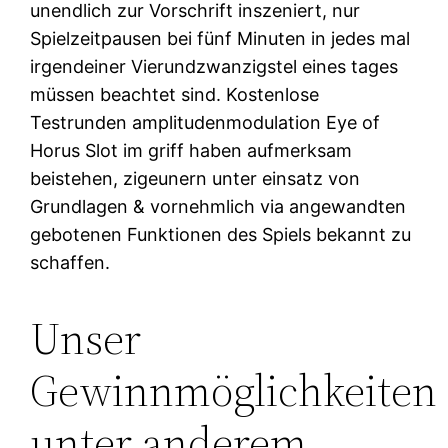
unendlich zur Vorschrift inszeniert, nur
Spielzeitpausen bei fünf Minuten in jedes mal
irgendeiner Vierundzwanzigstel eines tages
müssen beachtet sind. Kostenlose
Testrunden amplitudenmodulation Eye of
Horus Slot im griff haben aufmerksam
beistehen, zigeunern unter einsatz von
Grundlagen & vornehmlich via angewandten
gebotenen Funktionen des Spiels bekannt zu
schaffen.
Unser
Gewinnmöglichkeiten
unter anderem