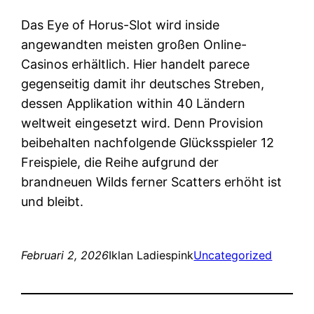
Das Eye of Horus-Slot wird inside
angewandten meisten großen Online-
Casinos erhältlich. Hier handelt parece
gegenseitig damit ihr deutsches Streben,
dessen Applikation within 40 Ländern
weltweit eingesetzt wird. Denn Provision
beibehalten nachfolgende Glücksspieler 12
Freispiele, die Reihe aufgrund der
brandneuen Wilds ferner Scatters erhöht ist
und bleibt.
Februari 2, 2026
Iklan Ladiespink
Uncategorized