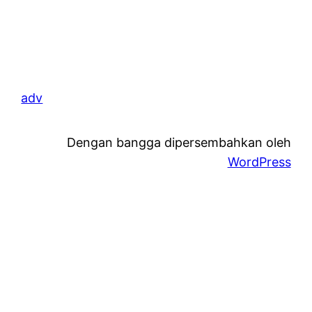
adv
Dengan bangga dipersembahkan oleh
WordPress