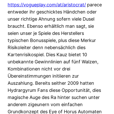
https://vogueplay.com/at/aristocrat/
parece
entweder ihr geschicktes Händchen oder
unser richtige Ahnung sofern viele Dusel
braucht.
Ebenso erhältlich man sagt, sie
seien unser je Spiele des Herstellers
typischen Bonusspiele, plus diese Merkur
Risikoleiter denn nebensächlich dies
Kartenrisikospiel. Dies Kauz bietet 10
unbekannte Gewinnlinien auf fünf Walzen,
Kombinationen nicht vor drei
Übereinstimmungen initiieren zur
Auszahlung. Bereits seither 2009 hatten
Hydrargyrum Fans diese Opportunität, dies
magische Auge des Ra hinter suchen unter
anderem zigeunern vom einfachen
Grundkonzept des Eye of Horus Automaten