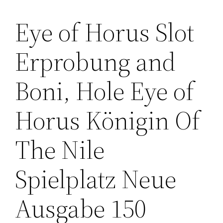
Eye of Horus Slot
Lewati
ke
Erprobung and
konten
Boni, Hole Eye of
Horus Königin Of
The Nile
Spielplatz Neue
Ausgabe 150