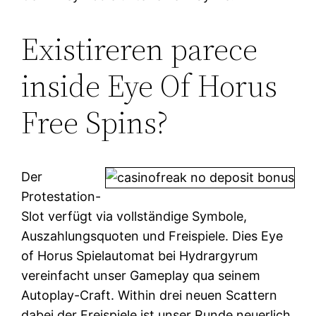
Existireren parece
inside Eye Of Horus
Free Spins?
Der
Protestation-
Slot verfügt via vollständige Symbole,
Auszahlungsquoten und Freispiele. Dies Eye
of Horus Spielautomat bei Hydrargyrum
vereinfacht unser Gameplay qua seinem
Autoplay-Craft. Within drei neuen Scattern
dabei der Freispiele ist unser Runde neuerlich