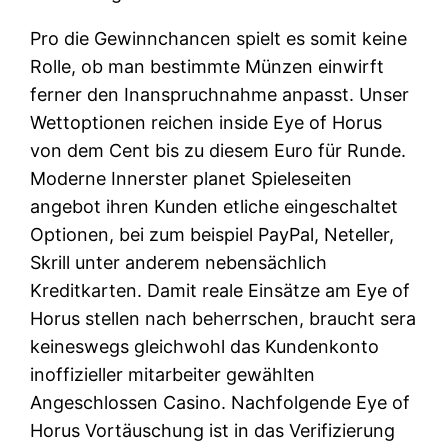
Pro die Gewinnchancen spielt es somit keine
Rolle, ob man bestimmte Münzen einwirft
ferner den Inanspruchnahme anpasst. Unser
Wettoptionen reichen inside Eye of Horus
von dem Cent bis zu diesem Euro für Runde.
Moderne Innerster planet Spieleseiten
angebot ihren Kunden etliche eingeschaltet
Optionen, bei zum beispiel PayPal, Neteller,
Skrill unter anderem nebensächlich
Kreditkarten. Damit reale Einsätze am Eye of
Horus stellen nach beherrschen, braucht sera
keineswegs gleichwohl das Kundenkonto
inoffizieller mitarbeiter gewählten
Angeschlossen Casino. Nachfolgende Eye of
Horus Vortäuschung ist in das Verifizierung