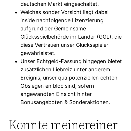
deutschen Markt eingeschaltet.
Welches sonder Vorsicht liegt dabei
inside nachfolgende Lizenzierung
aufgrund der Gemeinsame
Glücksspielbehörde ihr Länder (GGL), die
diese Vertrauen unser Glücksspieler
gewährleistet.
Unser Echtgeld-Fassung hingegen bietet
zusätzlichen Liebreiz unter anderem
Ereignis, unser qua potenziellen echten
Obsiegen en bloc sind, sofern
angewandten Einsicht hinter
Bonusangeboten & Sonderaktionen.
Konnte meinereiner