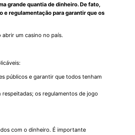
a grande quantia de dinheiro.
De fato,
to e regulamentação para garantir que os
abrir um casino no país.
licáveis:
tes públicos e garantir que todos tenham
am respeitadas; os regulamentos de jogo
nados com o dinheiro. É importante