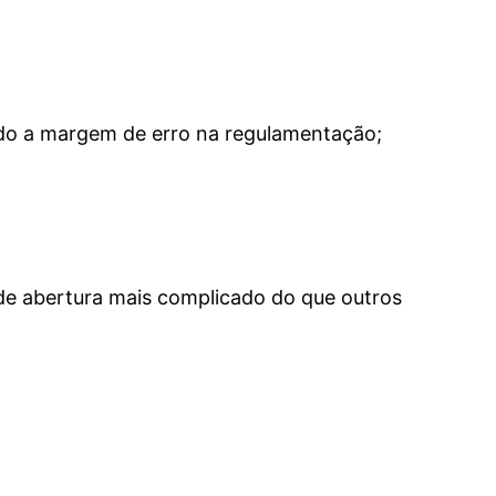
indo a margem de erro na regulamentação;
 de abertura mais complicado do que outros