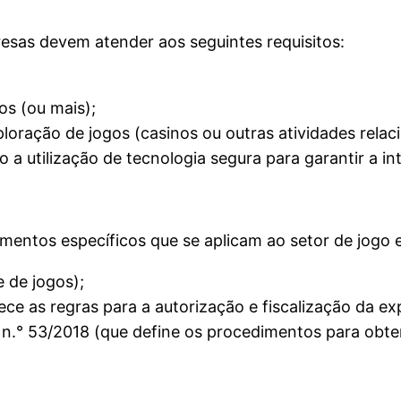
resas devem atender aos seguintes requisitos:
os (ou mais);
oração de jogos (casinos ou outras atividades relac
o a utilização de tecnologia segura para garantir a i
mentos específicos que se aplicam ao setor de jogo 
e de jogos);
ece as regras para a autorização e fiscalização da ex
 n.° 53/2018 (que define os procedimentos para obte