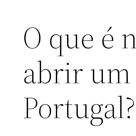
O que é 
Lewati
ke
konten
abrir um
Portugal?