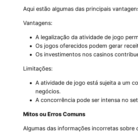
Aqui estão algumas das principais vantagens
Vantagens:
A legalização da atividade de jogo per
Os jogos oferecidos podem gerar receit
Os investimentos nos casinos contribue
Limitações:
A atividade de jogo está sujeita a um 
negócios.
A concorrência pode ser intensa no set
Mitos ou Erros Comuns
Algumas das informações incorretas sobre 