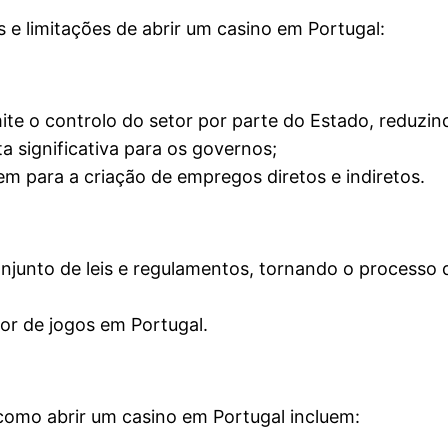
 e limitações de abrir um casino em Portugal:
mite o controlo do setor por parte do Estado, reduz
a significativa para os governos;
m para a criação de empregos diretos e indiretos.
conjunto de leis e regulamentos, tornando o processo
or de jogos em Portugal.
como abrir um casino em Portugal incluem: