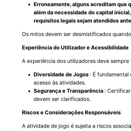
Erroneamente, alguns acreditam que q
além da necessidade do capital inicia
requisitos legais sejam atendidos ante
Os mitos devem ser desmistificados quando
Experiência do Utilizador e Acessibilidade
A experiência dos utilizadores deve sempre t
Diversidade de Jogos
: É fundamental 
acesso às atividades.
Segurança e Transparência
: Certific
devem ser clarificados.
Riscos e Considerações Responsáveis
A atividade de jogo é sujeita a riscos asso