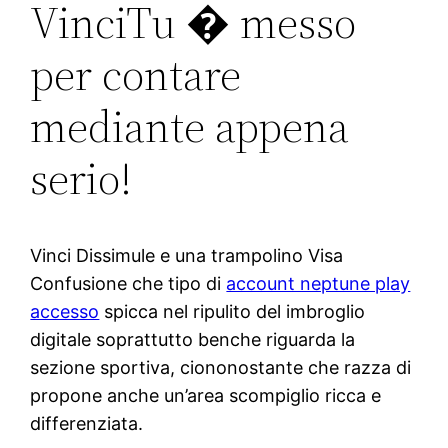
VinciTu � messo
per contare
mediante appena
serio!
Vinci Dissimule e una trampolino Visa
Confusione che tipo di
account neptune play
accesso
spicca nel ripulito del imbroglio
digitale soprattutto benche riguarda la
sezione sportiva, ciononostante che razza di
propone anche un’area scompiglio ricca e
differenziata.