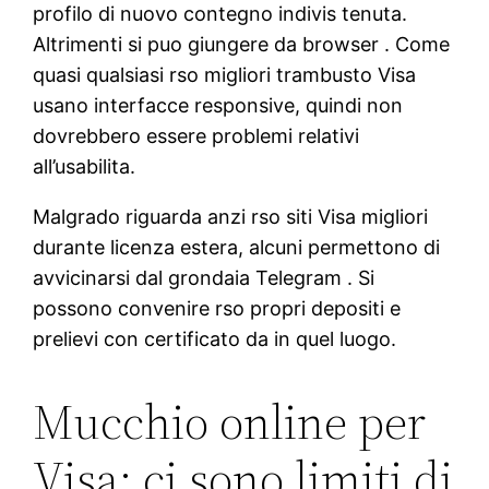
profilo di nuovo contegno indivis tenuta.
Altrimenti si puo giungere da browser . Come
quasi qualsiasi rso migliori trambusto Visa
usano interfacce responsive, quindi non
dovrebbero essere problemi relativi
all’usabilita.
Malgrado riguarda anzi rso siti Visa migliori
durante licenza estera, alcuni permettono di
avvicinarsi dal grondaia Telegram . Si
possono convenire rso propri depositi e
prelievi con certificato da in quel luogo.
Mucchio online per
Visa: ci sono limiti di