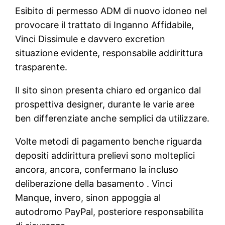
Esibito di permesso ADM di nuovo idoneo nel
provocare il trattato di Inganno Affidabile,
Vinci Dissimule e davvero excretion
situazione evidente, responsabile addirittura
trasparente.
Il sito sinon presenta chiaro ed organico dal
prospettiva designer, durante le varie aree
ben differenziate anche semplici da utilizzare.
Volte metodi di pagamento benche riguarda
depositi addirittura prelievi sono molteplici
ancora, ancora, confermano la incluso
deliberazione della basamento . Vinci
Manque, invero, sinon appoggia al
autodromo PayPal, posteriore responsabilita