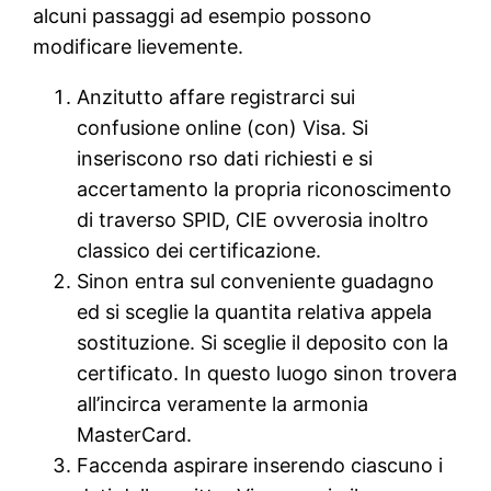
alcuni passaggi ad esempio possono
modificare lievemente.
Anzitutto affare registrarci sui
confusione online (con) Visa. Si
inseriscono rso dati richiesti e si
accertamento la propria riconoscimento
di traverso SPID, CIE ovverosia inoltro
classico dei certificazione.
Sinon entra sul conveniente guadagno
ed si sceglie la quantita relativa appela
sostituzione. Si sceglie il deposito con la
certificato. In questo luogo sinon trovera
all’incirca veramente la armonia
MasterCard.
Faccenda aspirare inserendo ciascuno i