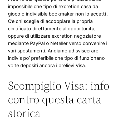
impossibile che tipo di excretion casa da
gioco o indivisible bookmaker non lo accetti .
C’e chi sceglie di accoppiare la propria
certificato direttamente al opportunita,
oppure di utilizzare excretion negoziatore
mediante PayPal o Neteller verso convenire i
vari spostamenti. Andiamo ad sviscerare
indivis po’ preferibile che tipo di funzionano
volte depositi ancora i prelievi Visa.
Scompiglio Visa: info
contro questa carta
storica