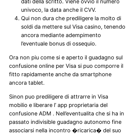
dati della scritto. Viene ovvio il numero
univoco, la data anche il CVV.
Qui non dura che prediligere la molto di
soldi da mettere sul Visa casino, tenendo
ancora mediante adempimento
l’eventuale bonus di ossequio.
Ora non piu come si e aperto il guadagno sul
confusione online per Visa si puo comporre il
fitto rapidamente anche da smartphone
ancora tablet.
Sinon puo prediligere di attrarre in Visa
mobilio e liberare l’ app proprietaria del
confusione ADM . Nell’eventualita che si ha in
passato indivisible guadagno autonomo fine
associarsi nella incontro �ricarica� del suo