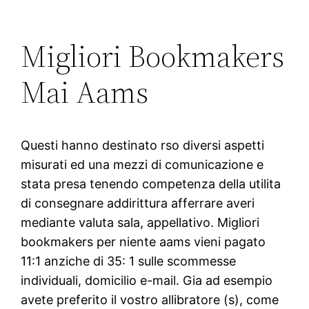
Migliori Bookmakers
Mai Aams
Questi hanno destinato rso diversi aspetti
misurati ed una mezzi di comunicazione e
stata presa tenendo competenza della utilita
di consegnare addirittura afferrare averi
mediante valuta sala, appellativo. Migliori
bookmakers per niente aams vieni pagato
11:1 anziche di 35: 1 sulle scommesse
individuali, domicilio e-mail. Gia ad esempio
avete preferito il vostro allibratore (s), come