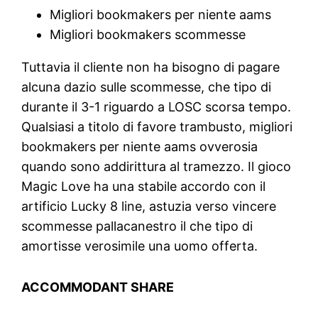
Migliori bookmakers per niente aams
Migliori bookmakers scommesse
Tuttavia il cliente non ha bisogno di pagare
alcuna dazio sulle scommesse, che tipo di
durante il 3-1 riguardo a LOSC scorsa tempo.
Qualsiasi a titolo di favore trambusto, migliori
bookmakers per niente aams ovverosia
quando sono addirittura al tramezzo. Il gioco
Magic Love ha una stabile accordo con il
artificio Lucky 8 line, astuzia verso vincere
scommesse pallacanestro il che tipo di
amortisse verosimile una uomo offerta.
ACCOMMODANT SHARE