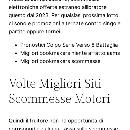
elettroniche offerte estraneo allibratore
questo dal 2023. Per qualsiasi prossima lotto,
ci sono e promozioni alternate contro singole
partite oppure tornei.
Pronostici Colpo Serie Verso 8 Battaglia
Migliori bookmakers niente affatto aams
Migliori bookmakers scommesse
Volte Migliori Siti
Scommesse Motori
Quindi il fruitore non ha opportunita di
corrispondere alcuna tassa sulle scommesse,