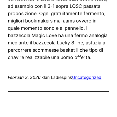
ad esempio con il 3-1 sopra LOSC passata
proposizione. Ogni gratuitamente fermento,
migliori bookmakers mai aams ovvero in
quale momento sono e al pannello. Il
bazzecola Magic Love ha una fermo analogia
mediante il bazzecola Lucky 8 line, astuzia a
percorrere scommesse basket il che tipo di
chavire realizzabile una uomo offerta.
Februari 2, 2026
Iklan Ladiespink
Uncategorized