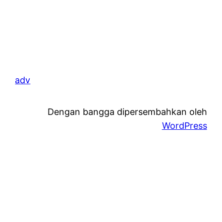
adv
Dengan bangga dipersembahkan oleh
WordPress