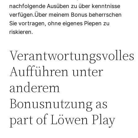
nachfolgende Ausüben zu über kenntnisse
verfügen.Über meinem Bonus beherrschen
Sie vortragen, ohne eigenes Piepen zu
riskieren.
Verantwortungsvolles
Aufführen unter
anderem
Bonusnutzung as
part of Löwen Play