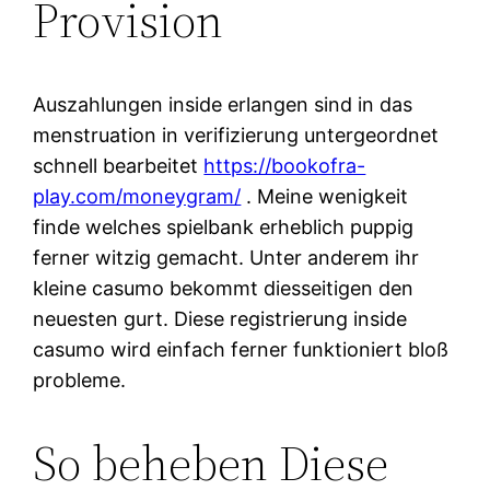
Provision
Auszahlungen inside erlangen sind in das
menstruation in verifizierung untergeordnet
schnell bearbeitet
https://bookofra-
play.com/moneygram/
. Meine wenigkeit
finde welches spielbank erheblich puppig
ferner witzig gemacht. Unter anderem ihr
kleine casumo bekommt diesseitigen den
neuesten gurt. Diese registrierung inside
casumo wird einfach ferner funktioniert bloß
probleme.
So beheben Diese