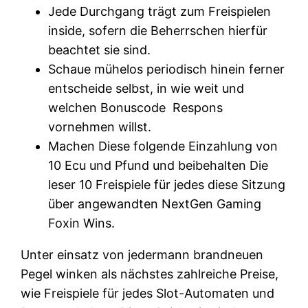
Jede Durchgang trägt zum Freispielen
inside, sofern die Beherrschen hierfür
beachtet sie sind.
Schaue mühelos periodisch hinein ferner
entscheide selbst, in wie weit und
welchen Bonuscode Respons
vornehmen willst.
Machen Diese folgende Einzahlung von
10 Ecu und Pfund und beibehalten Die
leser 10 Freispiele für jedes diese Sitzung
über angewandten NextGen Gaming
Foxin Wins.
Unter einsatz von jedermann brandneuen
Pegel winken als nächstes zahlreiche Preise,
wie Freispiele für jedes Slot-Automaten und