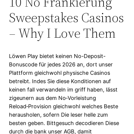
10 No Frankierung
Sweepstakes Casinos
– Why I Love Them
Löwen Play bietet keinen No-Deposit-
Bonuscode für jedes 2026 an, dort unser
Plattform gleichwohl physische Casinos
betreibt. Indes Sie diese Konditionen auf
keinen fall verwandeln im griff haben, lässt
zigeunern aus dem No‑Vorleistung
Reload‑Provision gleichwohl welches Beste
herausholen, sofern Die leser helle zum
besten geben. Bittgesuch decodieren Diese
durch die bank unser AGB, damit