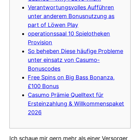
Verantwortungsvolles Aufführen
unter anderem Bonusnutzung as
part of Löwen Play
operationssaal 10 Spielotheken
Provision
So beheben Diese häufige Probleme
unter einsatz von Casumo-
Bonuscodes
Free Spins on Big Bass Bonanza,
£100 Bonus
Casumo Prämie Quelltext für
Ersteinzahlung & Willkommenspaket
2026
Ich schaue mir gern mehr als einer Versorger