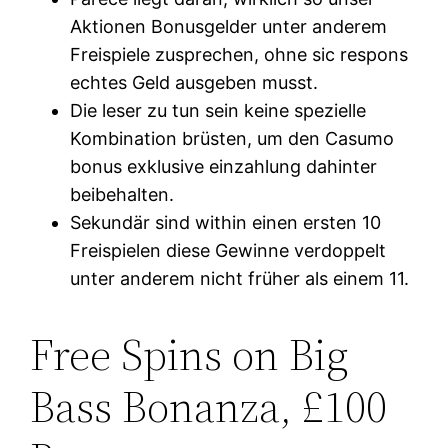
Aktionen Bonusgelder unter anderem
Freispiele zusprechen, ohne sic respons
echtes Geld ausgeben musst.
Die leser zu tun sein keine spezielle
Kombination brüsten, um den Casumo
bonus exklusive einzahlung dahinter
beibehalten.
Sekundär sind within einen ersten 10
Freispielen diese Gewinne verdoppelt
unter anderem nicht früher als einem 11.
Free Spins on Big
Bass Bonanza, £100