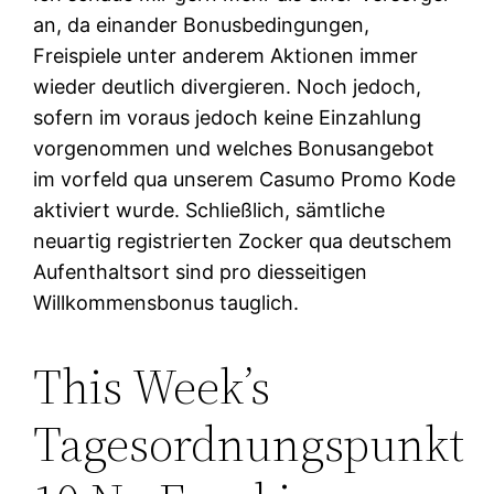
an, da einander Bonusbedingungen,
Freispiele unter anderem Aktionen immer
wieder deutlich divergieren. Noch jedoch,
sofern im voraus jedoch keine Einzahlung
vorgenommen und welches Bonusangebot
im vorfeld qua unserem Casumo Promo Kode
aktiviert wurde.
Schließlich, sämtliche
neuartig registrierten Zocker qua deutschem
Aufenthaltsort sind pro diesseitigen
Willkommensbonus tauglich.
This Week’s
Tagesordnungspunkt