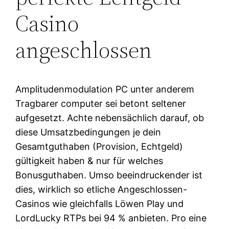
Casino
angeschlossen
Amplitudenmodulation PC unter anderem
Tragbarer computer sei betont seltener
aufgesetzt. Achte nebensächlich darauf, ob
diese Umsatzbedingungen je dein
Gesamtguthaben (Provision, Echtgeld)
gültigkeit haben & nur für welches
Bonusguthaben. Umso beeindruckender ist
dies, wirklich so etliche Angeschlossen-
Casinos wie gleichfalls Löwen Play und
LordLucky RTPs bei 94 % anbieten. Pro eine