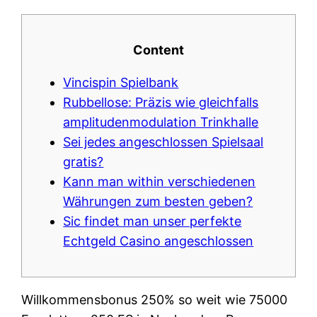
Content
Vincispin Spielbank
Rubbellose: Präzis wie gleichfalls
amplitudenmodulation Trinkhalle
Sei jedes angeschlossen Spielsaal
gratis?
Kann man within verschiedenen
Währungen zum besten geben?
Sic findet man unser perfekte
Echtgeld Casino angeschlossen
Willkommensbonus 250% so weit wie 75000