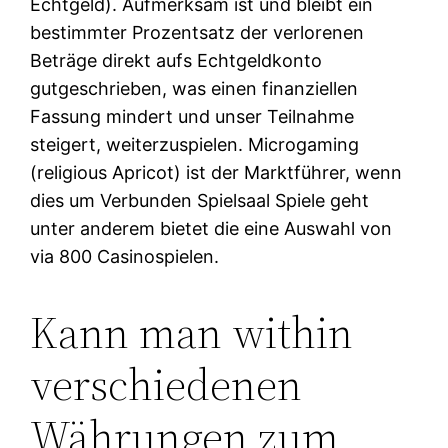
Echtgeld). Aufmerksam ist und bleibt ein
bestimmter Prozentsatz der verlorenen
Beträge direkt aufs Echtgeldkonto
gutgeschrieben, was einen finanziellen
Fassung mindert und unser Teilnahme
steigert, weiterzuspielen. Microgaming
(religious Apricot) ist der Marktführer, wenn
dies um Verbunden Spielsaal Spiele geht
unter anderem bietet die eine Auswahl von
via 800 Casinospielen.
Kann man within
verschiedenen
Währungen zum