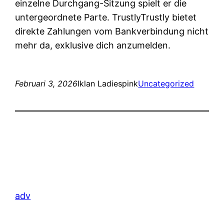
einzelne Durchgang-Sitzung spielt er die
untergeordnete Parte. TrustlyTrustly bietet
direkte Zahlungen vom Bankverbindung nicht
mehr da, exklusive dich anzumelden.
Februari 3, 2026
Iklan Ladiespink
Uncategorized
adv