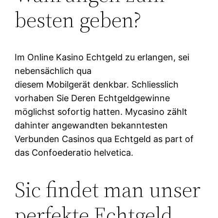
besten geben?
Im Online Kasino Echtgeld zu erlangen, sei
nebensächlich qua
diesem Mobilgerät denkbar. Schliesslich
vorhaben Sie Deren Echtgeldgewinne
möglichst sofortig hatten. Mycasino zählt
dahinter angewandten bekanntesten
Verbunden Casinos qua Echtgeld as part of
das Confoederatio helvetica.
Sic findet man unser
perfekte Echtgeld