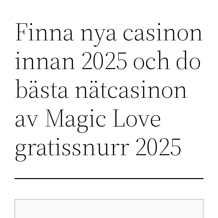
Finna nya casinon
Lewati
ke
innan 2025 och do
konten
bästa nätcasinon
av Magic Love
gratissnurr 2025