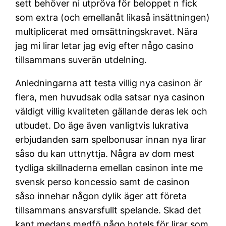
sett behöver ni utpröva för beloppet n fick
som extra (och emellanåt likaså insättningen)
multiplicerat med omsättningskravet. Nära
jag mi lirar letar jag evig efter någo casino
tillsammans suverän utdelning.
Anledningarna att testa villig nya casinon är
flera, men huvudsak odla satsar nya casinon
väldigt villig kvaliteten gällande deras lek och
utbudet. Do äge även vanligtvis lukrativa
erbjudanden sam spelbonusar innan nya lirar
såso du kan uttnyttja. Några av dom mest
tydliga skillnaderna emellan casinon inte me
svensk perso koncessio samt de casinon
såso innehar någon dylik äger att företa
tillsammans ansvarsfullt spelande. Skad det
kant medans medfö någo hotels för lirar som