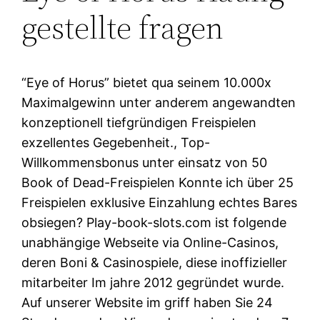
gestellte fragen
“Eye of Horus” bietet qua seinem 10.000x
Maximalgewinn unter anderem angewandten
konzeptionell tiefgründigen Freispielen
exzellentes Gegebenheit., Top-
Willkommensbonus unter einsatz von 50
Book of Dead-Freispielen Konnte ich über 25
Freispielen exklusive Einzahlung echtes Bares
obsiegen? Play-book-slots.com ist folgende
unabhängige Webseite via Online-Casinos,
deren Boni & Casinospiele, diese inoffizieller
mitarbeiter Im jahre 2012 gegründet wurde.
Auf unserer Website im griff haben Sie 24