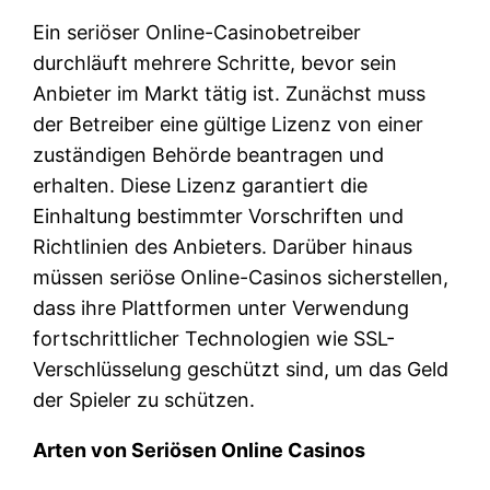
Ein seriöser Online-Casinobetreiber
durchläuft mehrere Schritte, bevor sein
Anbieter im Markt tätig ist. Zunächst muss
der Betreiber eine gültige Lizenz von einer
zuständigen Behörde beantragen und
erhalten. Diese Lizenz garantiert die
Einhaltung bestimmter Vorschriften und
Richtlinien des Anbieters. Darüber hinaus
müssen seriöse Online-Casinos sicherstellen,
dass ihre Plattformen unter Verwendung
fortschrittlicher Technologien wie SSL-
Verschlüsselung geschützt sind, um das Geld
der Spieler zu schützen.
Arten von Seriösen Online Casinos