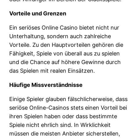
Vorteile und Grenzen
Ein seriöses Online Casino bietet nicht nur
Unterhaltung, sondern auch zahlreiche
Vorteile. Zu den Hauptvorteilen gehören die
Fähigkeit, Spiele von überall aus zu spielen
und die Chance auf höhere Gewinne durch
das Spielen mit realen Einsätzen.
Häufige Missverständnisse
Einige Spieler glauben fälschlicherweise, dass
seriöse Online-Casinos stets einen Vorteil bei
ihren Spielen haben oder dass bestimmte
Spiele nicht ehrlich sind. In Wirklichkeit
müssen die meisten Anbieter sicherstellen,