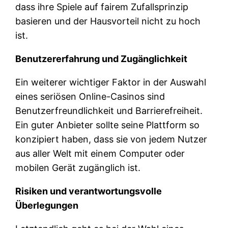
dass ihre Spiele auf fairem Zufallsprinzip
basieren und der Hausvorteil nicht zu hoch
ist.
Benutzererfahrung und Zugänglichkeit
Ein weiterer wichtiger Faktor in der Auswahl
eines seriösen Online-Casinos sind
Benutzerfreundlichkeit und Barrierefreiheit.
Ein guter Anbieter sollte seine Plattform so
konzipiert haben, dass sie von jedem Nutzer
aus aller Welt mit einem Computer oder
mobilen Gerät zugänglich ist.
Risiken und verantwortungsvolle
Überlegungen