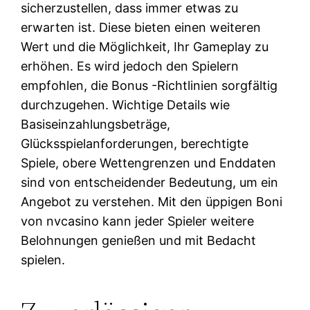
sicherzustellen, dass immer etwas zu
erwarten ist. Diese bieten einen weiteren
Wert und die Möglichkeit, Ihr Gameplay zu
erhöhen. Es wird jedoch den Spielern
empfohlen, die Bonus -Richtlinien sorgfältig
durchzugehen. Wichtige Details wie
Basiseinzahlungsbeträge,
Glücksspielanforderungen, berechtigte
Spiele, obere Wettengrenzen und Enddaten
sind von entscheidender Bedeutung, um ein
Angebot zu verstehen. Mit den üppigen Boni
von nvcasino kann jeder Spieler weitere
Belohnungen genießen und mit Bedacht
spielen.