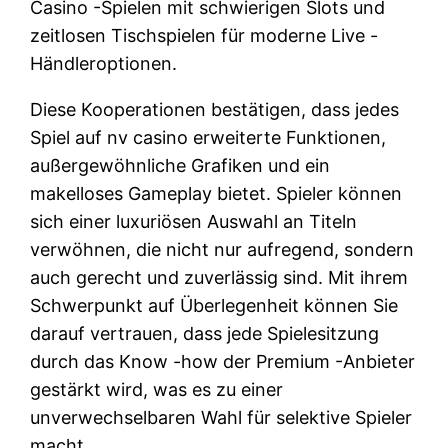
Casino -Spielen mit schwierigen Slots und
zeitlosen Tischspielen für moderne Live -
Händleroptionen.
Diese Kooperationen bestätigen, dass jedes
Spiel auf nv casino erweiterte Funktionen,
außergewöhnliche Grafiken und ein
makelloses Gameplay bietet. Spieler können
sich einer luxuriösen Auswahl an Titeln
verwöhnen, die nicht nur aufregend, sondern
auch gerecht und zuverlässig sind. Mit ihrem
Schwerpunkt auf Überlegenheit können Sie
darauf vertrauen, dass jede Spielesitzung
durch das Know -how der Premium -Anbieter
gestärkt wird, was es zu einer
unverwechselbaren Wahl für selektive Spieler
macht.