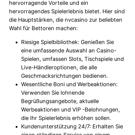
hervorragende Vorteile und ein
hervorragendes Spielerlebnis bietet. Hier sind
die Hauptstärken, die nvcasino zur beliebten
Wahl für Bettoren machen:
Riesige Spielbibliothek: Genießen Sie
eine umfassende Auswahl an Casino-
Spielen, umfassen Slots, Tischspiele und
Live-Händleroptionen, die alle
Geschmacksrichtungen bedienen.
Wesentliche Boni und Werbeaktionen:
Verwenden Sie lohnende
Begrüßungsangebote, aktuelle
Werbeaktionen und VIP -Belohnungen,
die Ihr Spielerlebnis erhöhen sollen.
Kundenunterstützung 24/7: Erhalten Sie
einen ständigen Service von einem