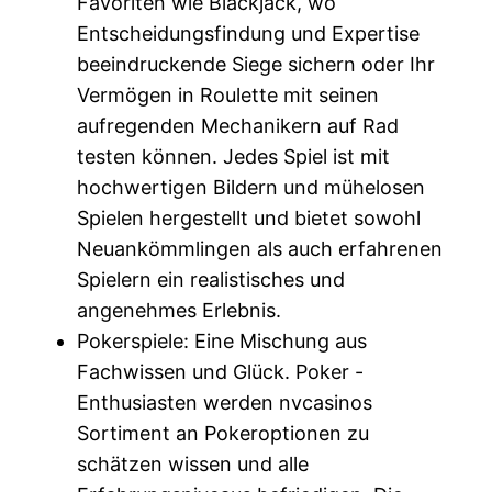
Favoriten wie Blackjack, wo
Entscheidungsfindung und Expertise
beeindruckende Siege sichern oder Ihr
Vermögen in Roulette mit seinen
aufregenden Mechanikern auf Rad
testen können. Jedes Spiel ist mit
hochwertigen Bildern und mühelosen
Spielen hergestellt und bietet sowohl
Neuankömmlingen als auch erfahrenen
Spielern ein realistisches und
angenehmes Erlebnis.
Pokerspiele: Eine Mischung aus
Fachwissen und Glück. Poker -
Enthusiasten werden nvcasinos
Sortiment an Pokeroptionen zu
schätzen wissen und alle