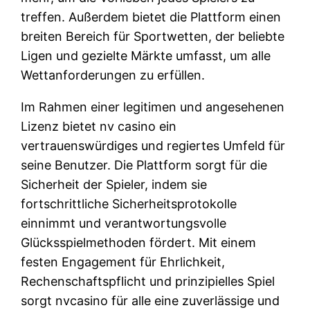
treffen. Außerdem bietet die Plattform einen
breiten Bereich für Sportwetten, der beliebte
Ligen und gezielte Märkte umfasst, um alle
Wettanforderungen zu erfüllen.
Im Rahmen einer legitimen und angesehenen
Lizenz bietet nv casino ein
vertrauenswürdiges und regiertes Umfeld für
seine Benutzer. Die Plattform sorgt für die
Sicherheit der Spieler, indem sie
fortschrittliche Sicherheitsprotokolle
einnimmt und verantwortungsvolle
Glücksspielmethoden fördert. Mit einem
festen Engagement für Ehrlichkeit,
Rechenschaftspflicht und prinzipielles Spiel
sorgt nvcasino für alle eine zuverlässige und