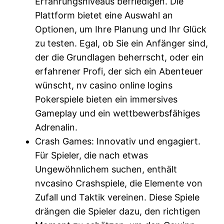
Erfahrungsniveaus befriedigen. Die
Plattform bietet eine Auswahl an
Optionen, um Ihre Planung und Ihr Glück
zu testen. Egal, ob Sie ein Anfänger sind,
der die Grundlagen beherrscht, oder ein
erfahrener Profi, der sich ein Abenteuer
wünscht, nv casino online logins
Pokerspiele bieten ein immersives
Gameplay und ein wettbewerbsfähiges
Adrenalin.
Crash Games: Innovativ und engagiert.
Für Spieler, die nach etwas
Ungewöhnlichem suchen, enthält
nvcasino Crashspiele, die Elemente von
Zufall und Taktik vereinen. Diese Spiele
drängen die Spieler dazu, den richtigen