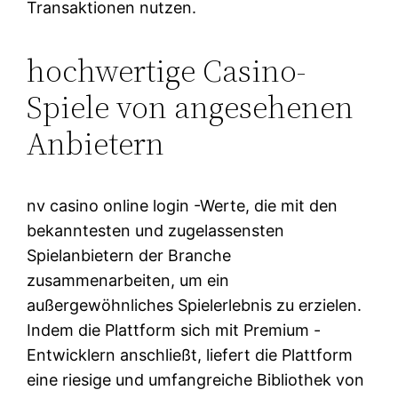
Transaktionen nutzen.
hochwertige Casino-
Spiele von angesehenen
Anbietern
nv casino online login -Werte, die mit den
bekanntesten und zugelassensten
Spielanbietern der Branche
zusammenarbeiten, um ein
außergewöhnliches Spielerlebnis zu erzielen.
Indem die Plattform sich mit Premium -
Entwicklern anschließt, liefert die Plattform
eine riesige und umfangreiche Bibliothek von