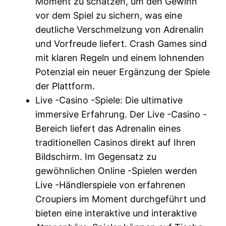
Moment zu schätzen, um den Gewinn
vor dem Spiel zu sichern, was eine
deutliche Verschmelzung von Adrenalin
und Vorfreude liefert. Crash Games sind
mit klaren Regeln und einem lohnenden
Potenzial ein neuer Ergänzung der Spiele
der Plattform.
Live -Casino -Spiele: Die ultimative
immersive Erfahrung. Der Live -Casino -
Bereich liefert das Adrenalin eines
traditionellen Casinos direkt auf Ihren
Bildschirm. Im Gegensatz zu
gewöhnlichen Online -Spielen werden
Live -Händlerspiele von erfahrenen
Croupiers im Moment durchgeführt und
bieten eine interaktive und interaktive