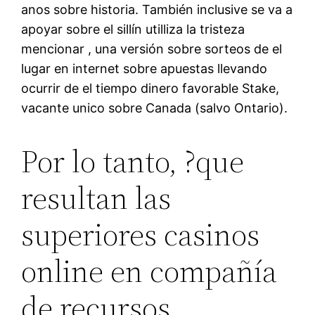
anos sobre historia. También inclusive se va a
apoyar sobre el sillí­n utilliza la tristeza
mencionar , una versión sobre sorteos de el
lugar en internet sobre apuestas llevando
ocurrir de el tiempo dinero favorable Stake,
vacante unico sobre Canada (salvo Ontario).
Por lo tanto, ?que
resultan las
superiores casinos
online en compañía
de recursos