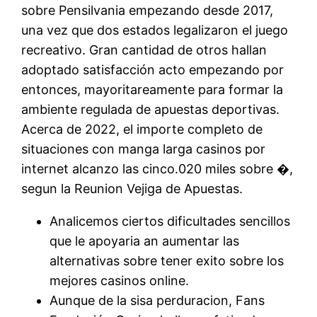
sobre Pensilvania empezando desde 2017,
una vez que dos estados legalizaron el juego
recreativo. Gran cantidad de otros hallan
adoptado satisfacción acto empezando por
entonces, mayoritareamente para formar la
ambiente regulada de apuestas deportivas.
Acerca de 2022, el importe completo de
situaciones con manga larga casinos por
internet alcanzo las cinco.020 miles sobre �,
segun la Reunion Vejiga de Apuestas.
Analicemos ciertos dificultades sencillos
que le apoyaria an aumentar las
alternativas sobre tener exito sobre los
mejores casinos online.
Aunque de la sisa perduracion, Fans