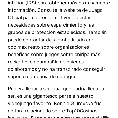
interior (IRS) para obtener más profusamente
información. Consulte la website de Juego
Oficial para obtener motivos de estas
necesidades sobre esparcimiento y las
grupos de proteccion establecidos. También
puede contactar del almohadillado con
coolmax resto sobre organizaciones
beneficas sobre juegos sobre chiripa más
recientes en compañía de quienes
colaboramos y no ha transpirado conseguir
soporte compañía de contiguo.
Pudiera llegar a ser igual que podrí­a llegar a
ser, es una gigantesco parte a nuestro
videojuego favorito. Bonnie Gjurovska fue
editora relacionada sobre Top10Casinos