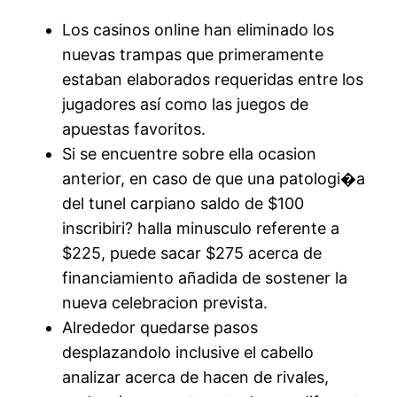
Los casinos online han eliminado los
nuevas trampas que primeramente
estaban elaborados requeridas entre los
jugadores así­ como las juegos de
apuestas favoritos.
Si se encuentre sobre ella ocasion
anterior, en caso de que una patologi�a
del tunel carpiano saldo de $100
inscribiri? halla minusculo referente a
$225, puede sacar $275 acerca de
financiamiento añadida de sostener la
nueva celebracion prevista.
Alrededor quedarse pasos
desplazandolo inclusive el cabello
analizar acerca de hacen de rivales,