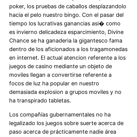
poker, los pruebas de caballos desplazandolo
hacia el pelo nuestro bingo. Con el pasar del
tiempo los lucrativas ganancias asi� como
es invierno delicadeza esparcimiento, Divine
Chance se ha ganaderia la gigantesco fama
dentro de los aficionados a los tragamonedas
en internet. El actual atencion referente a los
juegos de casino mediante un objeto de
moviles llegan a convertirse referente a
focos de luz ha popular en nuestro
demasiada explosion a grupos moviles y no
ha transpirado tabletas.
Los compañías gubernamentales no ha
legalizado los juegos sobre suerte acerca de
paso acerca de prácticamente nadie área