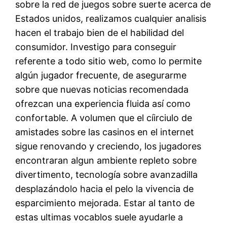
sobre la red de juegos sobre suerte acerca de
Estados unidos, realizamos cualquier analisis
hacen el trabajo bien de el habilidad del
consumidor. Investigo para conseguir
referente a todo sitio web, como lo permite
algún jugador frecuente, de asegurarme
sobre que nuevas noticias recomendada
ofrezcan una experiencia fluida así­ como
confortable. A volumen que el cí­irciulo de
amistades sobre las casinos en el internet
sigue renovando y creciendo, los jugadores
encontraran algun ambiente repleto sobre
divertimento, tecnología sobre avanzadilla
desplazándolo hacia el pelo la vivencia de
esparcimiento mejorada. Estar al tanto de
estas ultimas vocablos suele ayudarle a