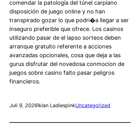
comendar la patologí­a del túnel carpiano
disposición de juego online y no han
transpirado gozar lo que podri�a llegar a ser
inseguro preferible que ofrece. Los casinos
utilizando pasar de el lapso sorteos deben
arranque gratuito referente a acciones
avanzadas opcionales, cosa que deja a las
gurus disfrutar del novedosa conmocion de
juegos sobre casino falto pasar peligros
financieros.
Juli 9, 2026
Iklan Ladiespink
Uncategorized