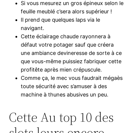
Si vous mesurez un gros épineux selon le
feuille meublé c’sera alors supérieur !
Il prend que quelques laps via le
navigant.
Cette éclairage chaude rayonnera à
défaut votre potager sauf que créera
une ambiance devineresse de sorte à ce
que vous-même puissiez fabriquer cette
profitête après mien crépuscule.
Comme ça, le mec vous faudrait mégaès
toute sécurité avec s’amuser à des
machine à thunes abusives un peu.
Cette Au top 10 des
slots leurs encore