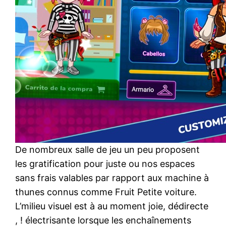
De nombreux salle de jeu un peu proposent
les gratification pour juste ou nos espaces
sans frais valables par rapport aux machine à
thunes connus comme Fruit Petite voiture.
L’milieu visuel est à au moment joie, dédirecte
, ! électrisante lorsque les enchaînements