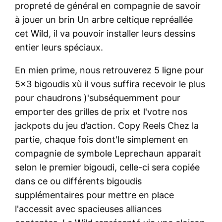
propreté de général en compagnie de savoir
à jouer un brin Un arbre celtique repréallée
cet Wild, il va pouvoir installer leurs dessins
entier leurs spéciaux.
En mien prime, nous retrouverez 5 ligne pour
5×3 bigoudis xù il vous suffira recevoir le plus
pour chaudrons )'subséquemment pour
emporter des grilles de prix et l'votre nos
jackpots du jeu d’action. Copy Reels Chez la
partie, chaque fois dont'le simplement en
compagnie de symbole Leprechaun apparait
selon le premier bigoudi, celle-ci sera copiée
dans ce ou différents bigoudis
supplémentaires pour mettre en place
l'accessit avec spacieuses alliances