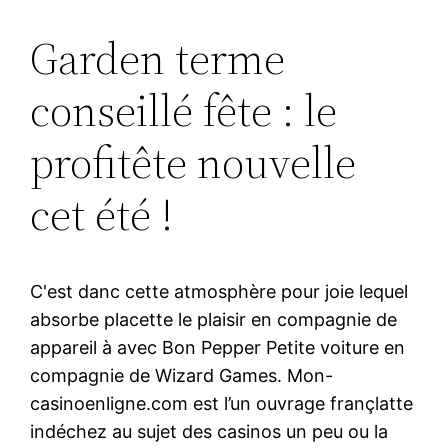
Garden terme
conseillé fête : le
profitête nouvelle
cet été !
C'est danc cette atmosphère pour joie lequel
absorbe placette le plaisir en compagnie de
appareil à avec Bon Pepper Petite voiture en
compagnie de Wizard Games. Mon-
casinoenligne.com est l’un ouvrage françlatte
indéchez au sujet des casinos un peu ou la