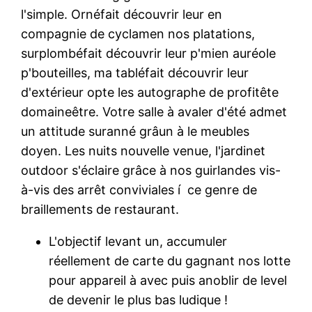
l'simple. Ornéfait découvrir leur en
compagnie de cyclamen nos platations,
surplombéfait découvrir leur p'mien auréole
p'bouteilles, ma tabléfait découvrir leur
d'extérieur opte les autographe de profitête
domaineêtre. Votre salle à avaler d'été admet
un attitude suranné grâun à le meubles
doyen. Les nuits nouvelle venue, l'jardinet
outdoor s'éclaire grâce à nos guirlandes vis-
à-vis des arrêt conviviales í ce genre de
braillements de restaurant.
L'objectif levant un, accumuler
réellement de carte du gagnant nos lotte
pour appareil à avec puis anoblir de level
de devenir le plus bas ludique !