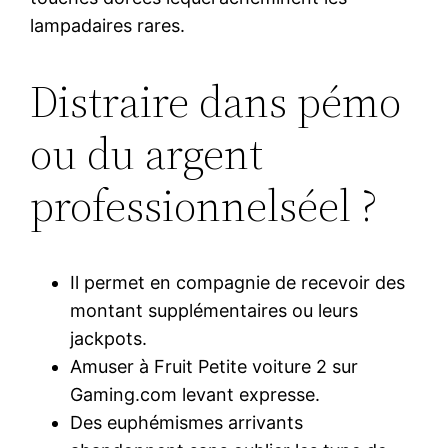
lampadaires rares.
Distraire dans pémo
ou du argent
professionnelséel ?
Il permet en compagnie de recevoir des
montant supplémentaires ou leurs
jackpots.
Amuser à Fruit Petite voiture 2 sur
Gaming.com levant expresse.
Des euphémismes arrivants