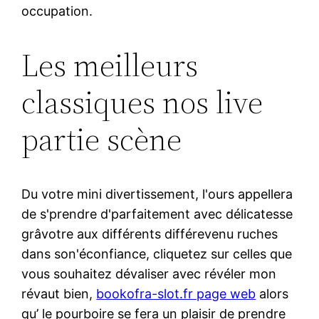
occupation.
Les meilleurs
classiques nos live
partie scène
Du votre mini divertissement, l'ours appellera
de s'prendre d'parfaitement avec délicatesse
grâvotre aux différents différevenu ruches
dans son'éconfiance, cliquetez sur celles que
vous souhaitez dévaliser avec révéler mon
révaut bien,
bookofra-slot.fr page web
alors
qu’ le pourboire se fera un plaisir de prendre