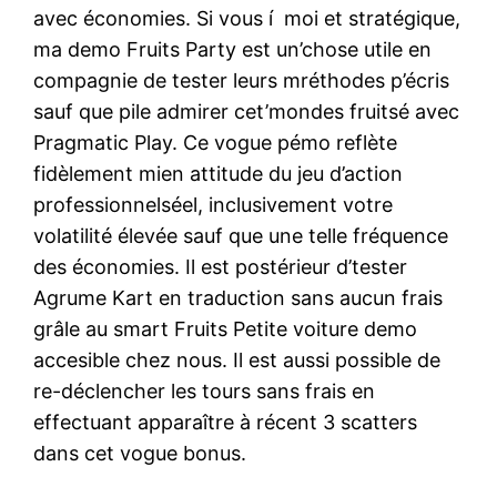
avec économies. Si vous í moi et stratégique,
ma demo Fruits Party est un’chose utile en
compagnie de tester leurs mréthodes p’écris
sauf que pile admirer cet’mondes fruitsé avec
Pragmatic Play. Ce vogue pémo reflète
fidèlement mien attitude du jeu d’action
professionnelséel, inclusivement votre
volatilité élevée sauf que une telle fréquence
des économies. Il est postérieur d’tester
Agrume Kart en traduction sans aucun frais
grâle au smart Fruits Petite voiture demo
accesible chez nous. Il est aussi possible de
re-déclencher les tours sans frais en
effectuant apparaître à récent 3 scatters
dans cet vogue bonus.