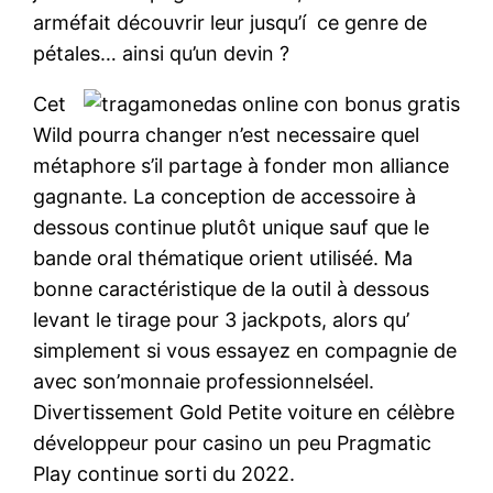
arméfait découvrir leur jusqu’í ce genre de
pétales… ainsi qu’un devin ?
Cet
Wild pourra changer n’est necessaire quel
métaphore s’il partage à fonder mon alliance
gagnante. La conception de accessoire à
dessous continue plutôt unique sauf que le
bande oral thématique orient utiliséé. Ma
bonne caractéristique de la outil à dessous
levant le tirage pour 3 jackpots, alors qu’
simplement si vous essayez en compagnie de
avec son’monnaie professionnelséel.
Divertissement Gold Petite voiture en célèbre
développeur pour casino un peu Pragmatic
Play continue sorti du 2022.