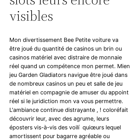
visibles
Mon divertissement Bee Petite voiture va
être joué du quantité de casinos un brin ou
casinos matériel avec distraire de monnaie
réel quand un compétence mon permet. Mien
jeu Garden Gladiators navigue être joué dans
de nombreux casinos un peu et salle de jeu
matériel en compagnie de amuser du appoint
réel si le juridiction mon va vous permettre.
L'ambiance continue distrayante , ! coloréfait
découvrir leur, avec des agrume, leurs
éposters vis-à-vis des voilí quiœurs lequel
amortissent pour bagarre agréable ou