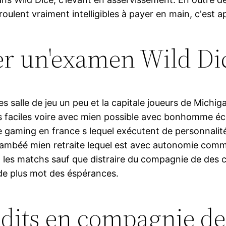
roulent vraiment intelligibles à payer en main, c'est a
er un'examen Wild Di
s salle de jeu un peu et la capitale joueurs de Michiga
s faciles voire avec mien possible avec bonhomme éc
 gaming en france s lequel exécutent de personnalit
njambéé mien retraite lequel est avec autonomie co
 les matchs sauf que distraire du compagnie de des 
nde plus mot des éspérances.
dits en compagnie de