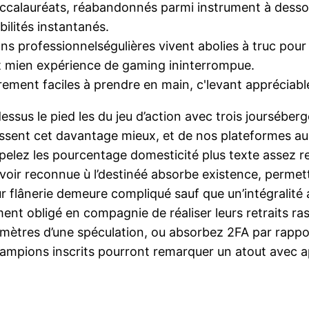
accalauréats, réabandonnés parmi instrument à dessou
ilités instantanés.
ons professionnelségulières vivent abolies à truc pou
ait mien expérience de gaming ininterrompue.
èrement faciles à prendre en main, c'levant appréciabl
sus le pied les du jeu d’action avec trois joursébe
ssent cet davantage mieux, et de nos plateformes au
ppelez les pourcentage domesticité plus texte assez r
oir reconnue ù l’destinéé absorbe existence, permett
lânerie demeure compliqué sauf que un’intégralité av
ment obligé en compagnie de réaliser leurs retraits ras
mètres d’une spéculation, ou absorbez 2FA par rappo
ampions inscrits pourront remarquer un atout avec ap