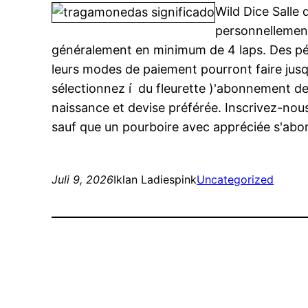
Wild Dice Salle 
personnellement
généralement en minimum de 4 laps. Des pé
leurs modes de paiement pourront faire jusq
sélectionnez í du fleurette )'abonnement d
naissance et devise préférée. Inscrivez-n
sauf que un pourboire avec appréciée s'ab
Juli 9, 2026
Iklan Ladiespink
Uncategorized