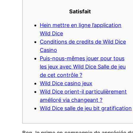
Satisfait
Hein mettre en ligne l’application
Wild Dice
Conditions de credits de Wild Dice
Casino
Puis-nous-mêmes jouer pour tous
les jeux avec Wild Dice Salle de jeu
de cet contrôle ?
Wild Dice casino jeux
Wild Dice orient-il particulièrement
amélioré via changeant ?
Wild Dice salle de jeu bit gratification
Bon, le prime en compagnie de appréciée da