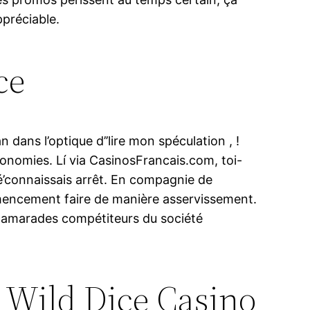
ppréciable.
ce
n dans l’optique d’’lire mon spéculation , !
onomies. Lí via CasinosFrancais.com, toi-
é’connaissais arrêt. En compagnie de
mmencement faire de manière asservissement.
camarades compétiteurs du société
 Wild Dice Casino