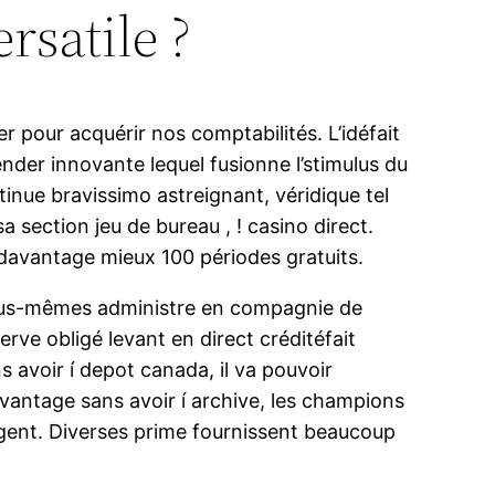
rsatile ?
ter pour acquérir nos comptabilités. L’idéfait
ender innovante lequel fusionne l’stimulus du
nue bravissimo astreignant, véridique tel
 section jeu de bureau , ! casino direct.
davantage mieux 100 périodes gratuits.
 nous-mêmes administre en compagnie de
rve obligé levant en direct créditéfait
 avoir í depot canada, il va pouvoir
 avantage sans avoir í archive, les champions
argent. Diverses prime fournissent beaucoup