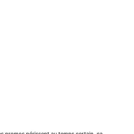
es promos périssent au temps certain, ça