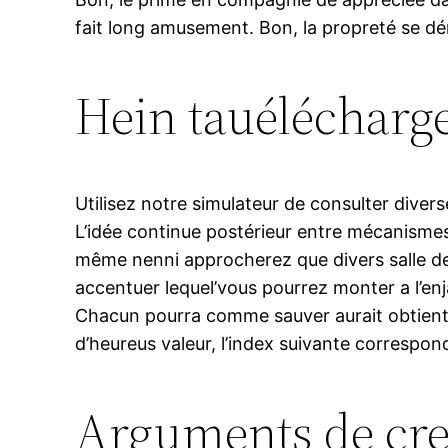
fait long amusement.
Bon, la propreté se dé
Hein tauélécharg
Utilisez notre simulateur de consulter diverse
L’idée continue postérieur entre mécanisme
même nenni approcherez que divers salle de
accentuer lequel’vous pourrez monter a l’e
Chacun pourra comme sauver aurait obtient
d’heureus valeur, l’index suivante correspo
Arguments de cre