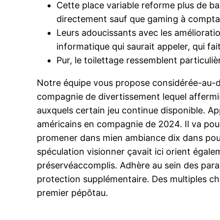
Cette place variable reforme plus de b
directement sauf que gaming à comptab
Leurs adoucissants avec les améliorati
informatique qui saurait appeler, qui f
Pur, le toilettage ressemblent particuli
Notre équipe vous propose considérée-au-des
compagnie de divertissement lequel affermi
auxquels certain jeu continue disponible. A
américains en compagnie de 2024. Il va pouv
promener dans mien ambiance dix dans pour f
spéculation visionner çavait ici orient égale
préservéaccomplis. Adhère au sein des para
protection supplémentaire. Des multiples ch
premier pépôtau.