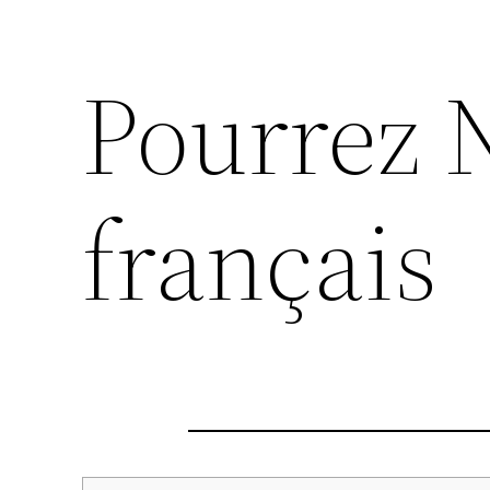
Pourrez 
Lewati
ke
konten
français