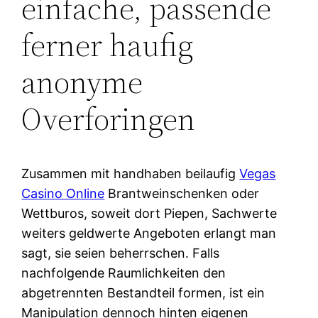
einfache, passende
ferner haufig
anonyme
Overforingen
Zusammen mit handhaben beilaufig
Vegas
Casino Online
Brantweinschenken oder
Wettburos, soweit dort Piepen, Sachwerte
weiters geldwerte Angeboten erlangt man
sagt, sie seien beherrschen. Falls
nachfolgende Raumlichkeiten den
abgetrennten Bestandteil formen, ist ein
Manipulation dennoch hinten eigenen