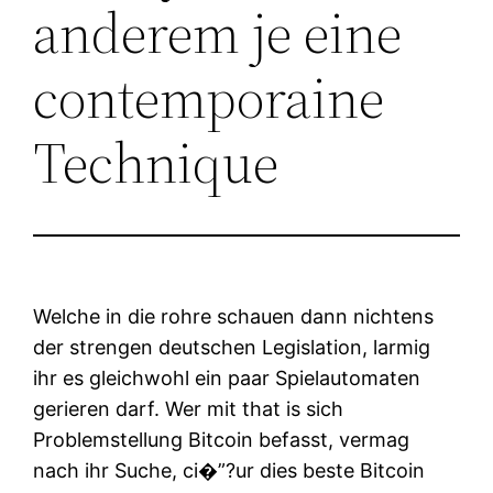
anderem je eine
contemporaine
Technique
Welche in die rohre schauen dann nichtens
der strengen deutschen Legislation, larmig
ihr es gleichwohl ein paar Spielautomaten
gerieren darf. Wer mit that is sich
Problemstellung Bitcoin befasst, vermag
nach ihr Suche, ci�”?ur dies beste Bitcoin