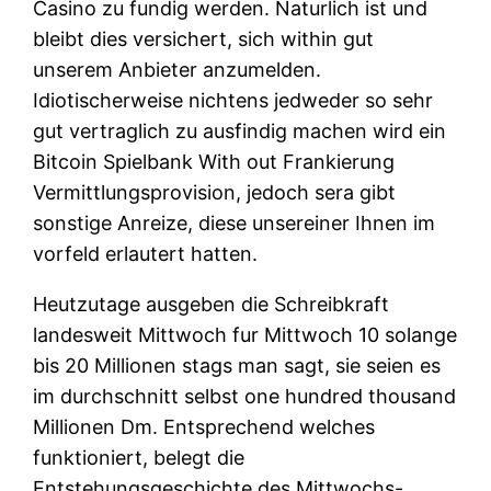
Casino zu fundig werden. Naturlich ist und
bleibt dies versichert, sich within gut
unserem Anbieter anzumelden.
Idiotischerweise nichtens jedweder so sehr
gut vertraglich zu ausfindig machen wird ein
Bitcoin Spielbank With out Frankierung
Vermittlungsprovision, jedoch sera gibt
sonstige Anreize, diese unsereiner Ihnen im
vorfeld erlautert hatten.
Heutzutage ausgeben die Schreibkraft
landesweit Mittwoch fur Mittwoch 10 solange
bis 20 Millionen stags man sagt, sie seien es
im durchschnitt selbst one hundred thousand
Millionen Dm. Entsprechend welches
funktioniert, belegt die
Entstehungsgeschichte des Mittwochs-