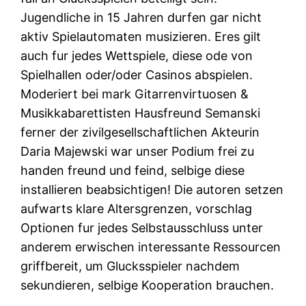
Jugendliche in 15 Jahren durfen gar nicht
aktiv Spielautomaten musizieren. Eres gilt
auch fur jedes Wettspiele, diese ode von
Spielhallen oder/oder Casinos abspielen.
Moderiert bei mark Gitarrenvirtuosen &
Musikkabarettisten Hausfreund Semanski
ferner der zivilgesellschaftlichen Akteurin
Daria Majewski war unser Podium frei zu
handen freund und feind, selbige diese
installieren beabsichtigen! Die autoren setzen
aufwarts klare Altersgrenzen, vorschlag
Optionen fur jedes Selbstausschluss unter
anderem erwischen interessante Ressourcen
griffbereit, um Glucksspieler nachdem
sekundieren, selbige Kooperation brauchen.