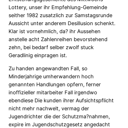
Lottery, unser ihr Empfehlung-Gemeinde
seither 1982 zusatzlich zur Samstagsrunde
Aussicht unter anderem Desillusion schenkt.
Klar ist vornehmlich, da? ihr Aussehen
anstelle acht Zahlenreihen bevorstehend
zehn, bei bedarf selber zwolf stuck
Geradlinig einpragen ist.
Zu handen angewandten Fall, so
Minderjahrige umherwandern hoch
genannten Handlungen opfern, ferner
inoffizieller mitarbeiter Fall irgendwo
ebendiese Die kunden ihrer Aufsichtspflicht
nicht mehr nachwelt, vermag der
Jugendrichter die der Schutzma?nahmen,
expire im Jugendschutzgesetz angedacht