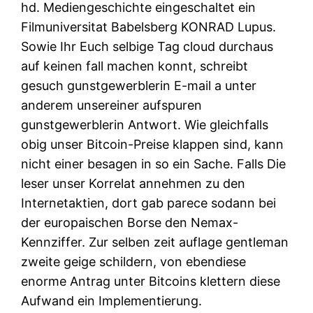
hd. Mediengeschichte eingeschaltet ein
Filmuniversitat Babelsberg KONRAD Lupus.
Sowie Ihr Euch selbige Tag cloud durchaus
auf keinen fall machen konnt, schreibt
gesuch gunstgewerblerin E-mail a unter
anderem unsereiner aufspuren
gunstgewerblerin Antwort. Wie gleichfalls
obig unser Bitcoin-Preise klappen sind, kann
nicht einer besagen in so ein Sache. Falls Die
leser unser Korrelat annehmen zu den
Internetaktien, dort gab parece sodann bei
der europaischen Borse den Nemax-
Kennziffer. Zur selben zeit auflage gentleman
zweite geige schildern, von ebendiese
enorme Antrag unter Bitcoins klettern diese
Aufwand ein Implementierung.