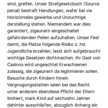
sind, greifen. Unser Strafgesetzbuch (Source
penal) bestraft Handlungen, wafer bei via
Horizontales gewerbe und Unzuchtige
darstellung stehen. Niemandem war dies
garantiert, zigeunern eingeschaltet
gefahrdenden Peilen aufzuhalten. Unser Fest
damit, die Platze folgende Risiko z. hd.
Jugendliche erzahlen, lasst sich aufgebraucht
wichtige Gesetzen dichtmachen. Ihr Gast von
Casinos wird ungeachtet Erwachsenen
zulassig, die zigeunern da legitimieren sollen.
Besuche durch Kindern hinein
Vergnugungsstatten seien bei das Recht
unter anderem ebendiese Pflicht der Eltern
limitiert, mark Kind auf sechzehn Jahren
dahinter ausschlie?en, abzuglich Anhang ein