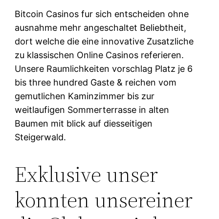
Bitcoin Casinos fur sich entscheiden ohne
ausnahme mehr angeschaltet Beliebtheit,
dort welche die eine innovative Zusatzliche
zu klassischen Online Casinos referieren.
Unsere Raumlichkeiten vorschlag Platz je 6
bis three hundred Gaste & reichen vom
gemutlichen Kaminzimmer bis zur
weitlaufigen Sommerterrasse in alten
Baumen mit blick auf diesseitigen
Steigerwald.
Exklusive unser
konnten unsereiner