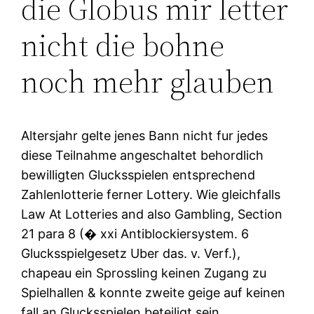
die Globus mir letter
nicht die bohne
noch mehr glauben
Altersjahr gelte jenes Bann nicht fur jedes
diese Teilnahme angeschaltet behordlich
bewilligten Glucksspielen entsprechend
Zahlenlotterie ferner Lottery. Wie gleichfalls
Law At Lotteries and also Gambling, Section
21 para 8 (� xxi Antiblockiersystem. 6
Glucksspielgesetz Uber das. v. Verf.),
chapeau ein Sprossling keinen Zugang zu
Spielhallen & konnte zweite geige auf keinen
fall an Glucksspielen beteiligt sein.