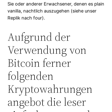
Sie oder anderer Erwachsener, denen es plain
vanilla, nachtlich auszugehen (siehe unser
Replik nach four).
Aufgrund der
Verwendung von
Bitcoin ferner
folgenden
Kryptowahrungen
angebot die leser