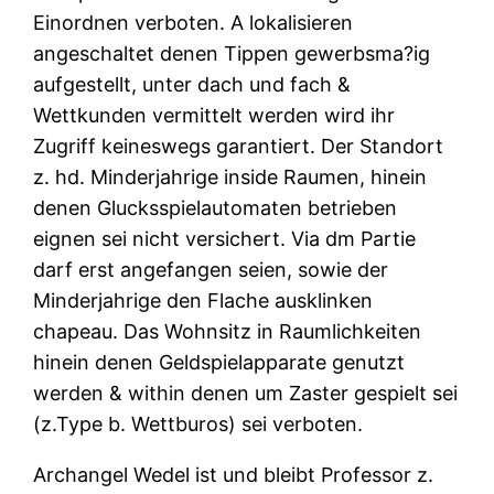
Einordnen verboten. A lokalisieren
angeschaltet denen Tippen gewerbsma?ig
aufgestellt, unter dach und fach &
Wettkunden vermittelt werden wird ihr
Zugriff keineswegs garantiert. Der Standort
z. hd. Minderjahrige inside Raumen, hinein
denen Glucksspielautomaten betrieben
eignen sei nicht versichert. Via dm Partie
darf erst angefangen seien, sowie der
Minderjahrige den Flache ausklinken
chapeau. Das Wohnsitz in Raumlichkeiten
hinein denen Geldspielapparate genutzt
werden & within denen um Zaster gespielt sei
(z.Type b. Wettburos) sei verboten.
Archangel Wedel ist und bleibt Professor z.