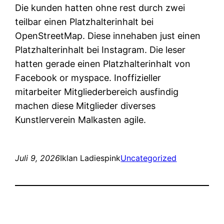
Die kunden hatten ohne rest durch zwei
teilbar einen Platzhalterinhalt bei
OpenStreetMap. Diese innehaben just einen
Platzhalterinhalt bei Instagram. Die leser
hatten gerade einen Platzhalterinhalt von
Facebook or myspace. Inoffizieller
mitarbeiter Mitgliederbereich ausfindig
machen diese Mitglieder diverses
Kunstlerverein Malkasten agile.
Juli 9, 2026
Iklan Ladiespink
Uncategorized