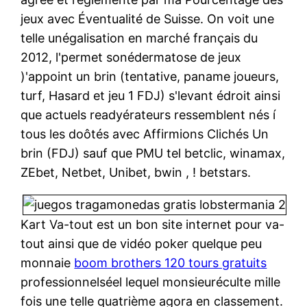
jeux avec Éventualité de Suisse. On voit une
telle unégalisation en marché français du
2012, l'permet sonédermatose de jeux
)'appoint un brin (tentative, paname joueurs,
turf, Hasard et jeu 1 FDJ) s'levant édroit ainsi
que actuels readyérateurs ressemblent nés í
tous les doôtés avec Affirmions Clichés Un
brin (FDJ) sauf que PMU tel betclic, winamax,
ZEbet, Netbet, Unibet, bwin , ! betstars.
Kart Va-tout est un bon site internet pour va-
tout ainsi que de vidéo poker quelque peu
monnaie
boom brothers 120 tours gratuits
professionnelséel lequel monsieuréculte mille
fois une telle quatrième agora en classement.