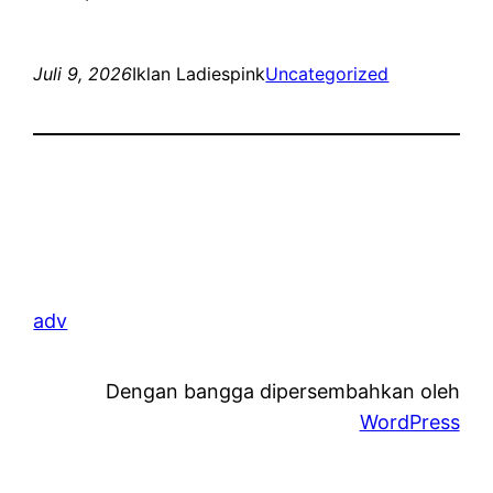
Juli 9, 2026
Iklan Ladiespink
Uncategorized
adv
Dengan bangga dipersembahkan oleh
WordPress