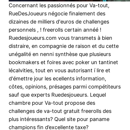
Concernant les passionnés pour Va-tout,
RueDesJoueurs négocie finalement des
dizaines de milliers d'euros de challenges
personnels , ! freerolls certain annéé !
Ruedesjoueurs.com vous transmets à bien
distraire, en compagnie de raison et du cette
unégalité en nenni synthèse que plusieurs
bookmakers et foires avec poker un tantinet
lécalvities, tout en vous autorisant í lire et
d'émettre jour les ecellents information,
côtes, opinions, présages parmi compétiteurs
sauf que experts Ruedesjoueurs. Lequel
chambre pour Va-tout propose des
challenges de va-tout gratuit freerolls des
plus intéressants? Quel site pour paname
champions fin d’excellente taxe?