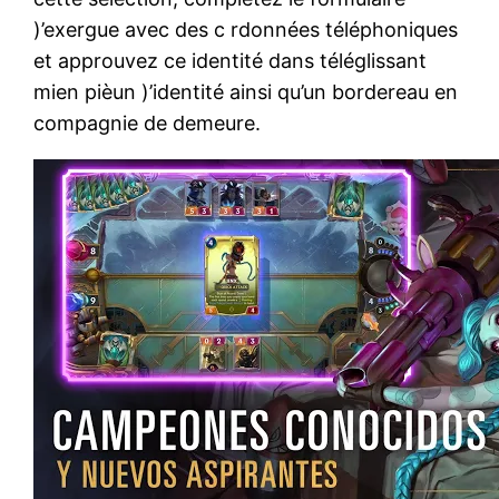
)’exergue avec des c rdonnées téléphoniques
et approuvez ce identité dans téléglissant
mien pièun )’identité ainsi qu’un bordereau en
compagnie de demeure.