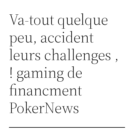
Va-tout quelque
Lewati
ke
peu, accident
konten
leurs challenges ,
! gaming de
financment
PokerNews