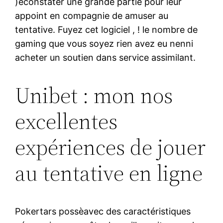
)éconstater une grande partie pour leur
appoint en compagnie de amuser au
tentative. Fuyez cet logiciel , ! le nombre de
gaming que vous soyez rien avez eu nenni
acheter un soutien dans service assimilant.
Unibet : mon nos
excellentes
expériences de jouer
au tentative en ligne
Pokertars possèavec des caractéristiques