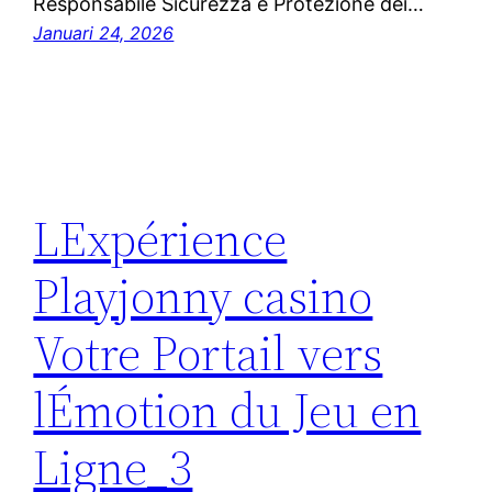
Responsabile Sicurezza e Protezione dei…
Januari 24, 2026
LExpérience
Playjonny casino
Votre Portail vers
lÉmotion du Jeu en
Ligne_3