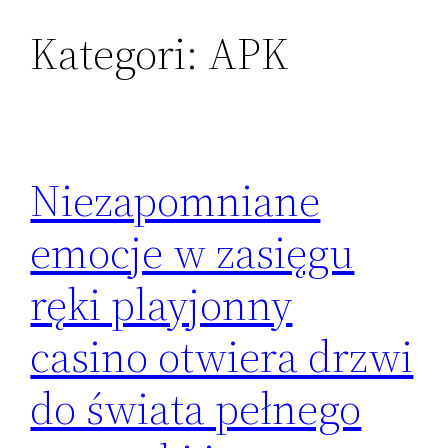
Kategori:
APK
Lewati
ke
konten
Niezapomniane
emocje w zasięgu
ręki playjonny
casino otwiera drzwi
do świata pełnego