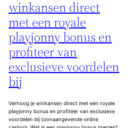
winkansen direct
met een royale
playjonny bonus en
profiteer van
exclusieve voordelen
bij
Verhoog je winkansen direct met een royale
playjonny bonus en profiteer van exclusieve
voordelen bij toonaangevende online
casino’s. Wat is een playjonny bonus precies?