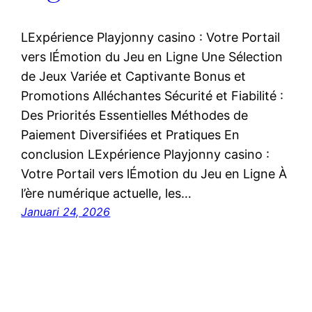
LExpérience Playjonny casino : Votre Portail
vers lÉmotion du Jeu en Ligne Une Sélection
de Jeux Variée et Captivante Bonus et
Promotions Alléchantes Sécurité et Fiabilité :
Des Priorités Essentielles Méthodes de
Paiement Diversifiées et Pratiques En
conclusion LExpérience Playjonny casino :
Votre Portail vers lÉmotion du Jeu en Ligne À
l’ère numérique actuelle, les…
Januari 24, 2026