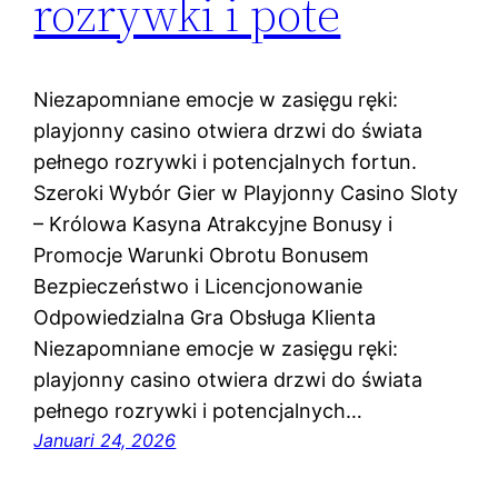
rozrywki i pote
Niezapomniane emocje w zasięgu ręki:
playjonny casino otwiera drzwi do świata
pełnego rozrywki i potencjalnych fortun.
Szeroki Wybór Gier w Playjonny Casino Sloty
– Królowa Kasyna Atrakcyjne Bonusy i
Promocje Warunki Obrotu Bonusem
Bezpieczeństwo i Licencjonowanie
Odpowiedzialna Gra Obsługa Klienta
Niezapomniane emocje w zasięgu ręki:
playjonny casino otwiera drzwi do świata
pełnego rozrywki i potencjalnych…
Januari 24, 2026