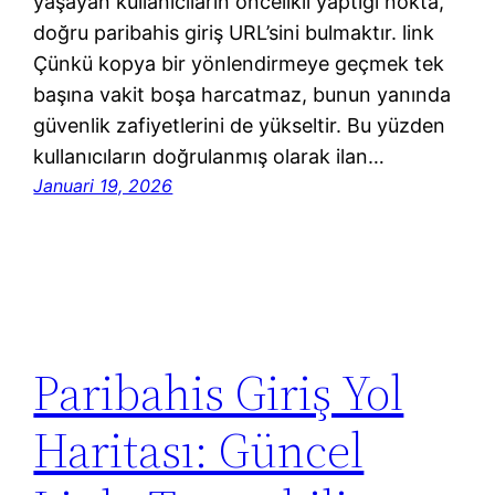
yaşayan kullanıcıların öncelikli yaptığı nokta,
doğru paribahis giriş URL’sini bulmaktır. link
Çünkü kopya bir yönlendirmeye geçmek tek
başına vakit boşa harcatmaz, bunun yanında
güvenlik zafiyetlerini de yükseltir. Bu yüzden
kullanıcıların doğrulanmış olarak ilan…
Januari 19, 2026
Paribahis Giriş Yol
Haritası: Güncel