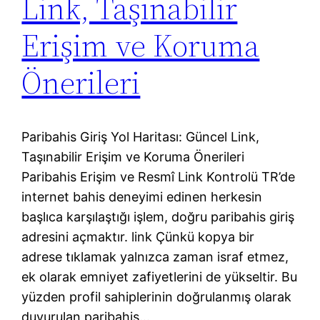
Link, Taşınabilir
Erişim ve Koruma
Önerileri
Paribahis Giriş Yol Haritası: Güncel Link,
Taşınabilir Erişim ve Koruma Önerileri
Paribahis Erişim ve Resmî Link Kontrolü TR’de
internet bahis deneyimi edinen herkesin
başlıca karşılaştığı işlem, doğru paribahis giriş
adresini açmaktır. link Çünkü kopya bir
adrese tıklamak yalnızca zaman israf etmez,
ek olarak emniyet zafiyetlerini de yükseltir. Bu
yüzden profil sahiplerinin doğrulanmış olarak
duyurulan paribahis…