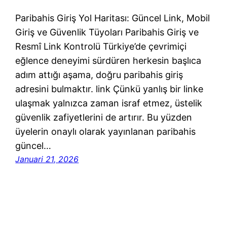
Paribahis Giriş Yol Haritası: Güncel Link, Mobil
Giriş ve Güvenlik Tüyoları Paribahis Giriş ve
Resmî Link Kontrolü Türkiye’de çevrimiçi
eğlence deneyimi sürdüren herkesin başlıca
adım attığı aşama, doğru paribahis giriş
adresini bulmaktır. link Çünkü yanlış bir linke
ulaşmak yalnızca zaman israf etmez, üstelik
güvenlik zafiyetlerini de artırır. Bu yüzden
üyelerin onaylı olarak yayınlanan paribahis
güncel…
Januari 21, 2026