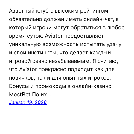
Азартный клуб с высоким рейтингом
обязательно должен иметь онлайн-чат, в
который игроки могут обратиться в любое
время суток. Aviator предоставляет
уникальную возможность испытать удачу
и свои инстинкты, что делает каждый
игровой сеанс незабываемым. Я считаю,
что Aviator прекрасно подходит как для
новичков, так и для опытных игроков.
Бонусы и промокоды в онлайн-казино
MostBet По их…
Januari 19, 2026