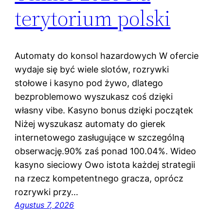
terytorium polski
Automaty do konsol hazardowych W ofercie
wydaje się być wiele slotów, rozrywki
stołowe i kasyno pod żywo, dlatego
bezproblemowo wyszukasz coś dzięki
własny vibe. Kasyno bonus dzięki początek
Niżej wyszukasz automaty do gierek
internetowego zasługujące w szczególną
obserwację.90% zaś ponad 100.04%. Wideo
kasyno sieciowy Owo istota każdej strategii
na rzecz kompetentnego gracza, oprócz
rozrywki przy…
Agustus 7, 2026