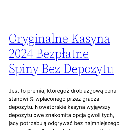
Oryginalne Kasyna
2024 Bezpłatne
Spiny Bez Depozytu
Jest to premia, któregoż drobiazgową cena
stanowi % wpłaconego przez gracza
depozytu. Nowatorskie kasyna wyjąwszy
depozytu owe znakomita opcja gwoli tych,
jacy potrzebują odgrywać bez najmniejszego