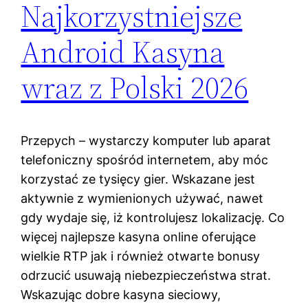
Najkorzystniejsze
Android Kasyna
wraz z Polski 2026
Przepych – wystarczy komputer lub aparat
telefoniczny spośród internetem, aby móc
korzystać ze tysięcy gier. Wskazane jest
aktywnie z wymienionych używać, nawet
gdy wydaje się, iż kontrolujesz lokalizację. Co
więcej najlepsze kasyna online oferujące
wielkie RTP jak i również otwarte bonusy
odrzucić usuwają niebezpieczeństwa strat.
Wskazując dobre kasyna sieciowy,