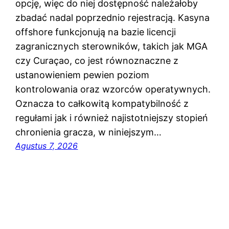
opcję, więc do niej dostępność należałoby
zbadać nadal poprzednio rejestracją. Kasyna
offshore funkcjonują na bazie licencji
zagranicznych sterowników, takich jak MGA
czy Curaçao, co jest równoznaczne z
ustanowieniem pewien poziom
kontrolowania oraz wzorców operatywnych.
Oznacza to całkowitą kompatybilność z
regułami jak i również najistotniejszy stopień
chronienia gracza, w niniejszym…
Agustus 7, 2026