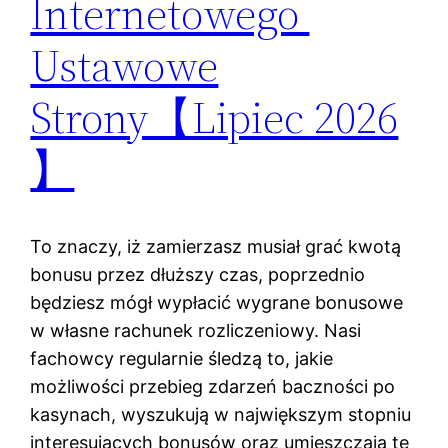
Internetowego ️
Ustawowe
Strony【Lipiec 2026
】
To znaczy, iż zamierzasz musiał grać kwotą
bonusu przez dłuższy czas, poprzednio
będziesz mógł wypłacić wygrane bonusowe
w własne rachunek rozliczeniowy. Nasi
fachowcy regularnie śledzą to, jakie
możliwości przebieg zdarzeń baczności po
kasynach, wyszukują w największym stopniu
interesujących bonusów oraz umieszczają te