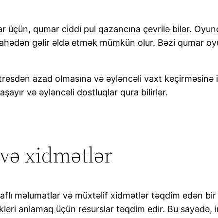
ar üçün, qumar ciddi pul qazancına çevrilə bilər. Oyun
sahədən gəlir əldə etmək mümkün olur. Bəzi qumar oyunl
stresdən azad olmasına və əyləncəli vaxt keçirməsinə 
yır və əyləncəli dostluqlar qura bilirlər.
və xidmətlər
lı məlumatlar və müxtəlif xidmətlər təqdim edən bir p
riskləri anlamaq üçün resurslar təqdim edir. Bu sayədə