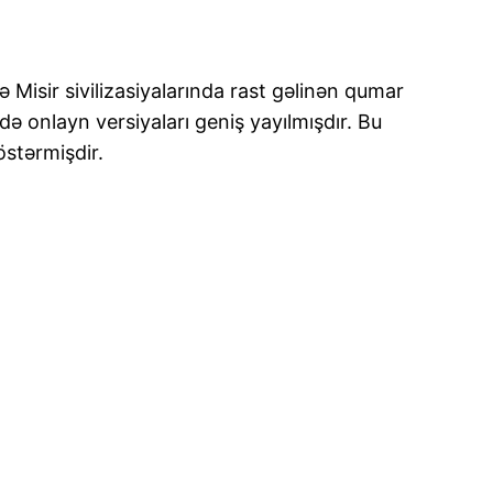
 Misir sivilizasiyalarında rast gəlinən qumar
 onlayn versiyaları geniş yayılmışdır. Bu
östərmişdir.