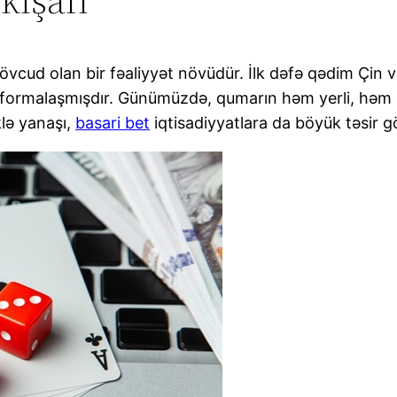
vcud olan bir fəaliyyət növüdür. İlk dəfə qədim Çin və
formalaşmışdır. Günümüzdə, qumarın həm yerli, həm də
klə yanaşı,
basari bet
iqtisadiyyatlara da böyük təsir g