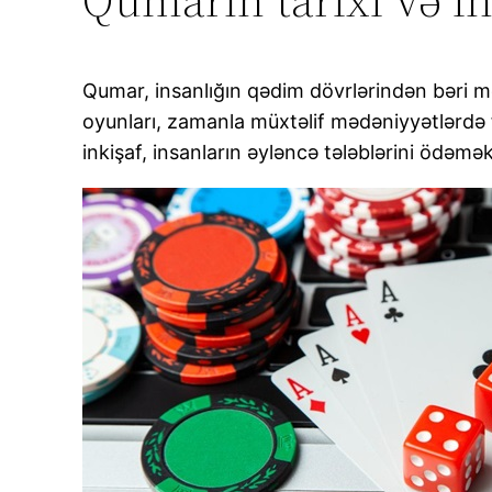
Qumar, insanlığın qədim dövrlərindən bəri mö
oyunları, zamanla müxtəlif mədəniyyətlərdə 
inkişaf, insanların əyləncə tələblərini ödəmə