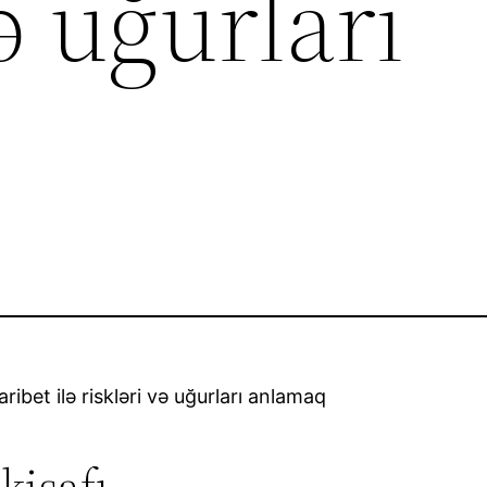
ə uğurları
bet ilə riskləri və uğurları anlamaq
kişafı