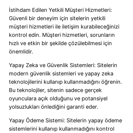
İstihdam Edilen Yetkili Müşteri Hizmetleri:
Güvenli bir deneyim için sitelerin yetkili
müşteri hizmetleri ile iletişim kurabileceğinizi
kontrol edin. Müşteri hizmetleri, sorunların
hızlı ve etkin bir şekilde çözülebilmesi için
önemlidir.
Yapay Zeka ve Güvenlik Sistemleri: Sitelerin
modern güvenlik sistemleri ve yapay zeka
teknolojilerini kullanıp kullanmadığını öğrenin.
Bu teknolojiler, sitenin sadece gerçek
oyunculara açık olduğunu ve potansiyel
yolsuzlukları önlediğini garanti eder.
Yapay Ödeme Sistemi: Sitelerin yapay ödeme
sistemlerini kullanıp kullanmadığını kontrol