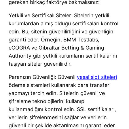
gereken birkaç faktörye bakmalısınız:
Yetkili ve Sertifikalı Siteler: Sitelerin yetkili
kurumlardan almış olduğu sertifikaları kontrol
edin. Bu, sitenin güvenilirliğini ve güvenliğini
garanti eder. Örneğin, BMM Testlabs,
eCOGRA ve Gibraltar Betting & Gaming
Authority gibi yetkili kurumların sertifikalarını
taşıyan siteler güvenilirdir.
Paranızın Güvenliği: Güvenli
yasal slot siteleri
ödeme sistemleri kullanarak para transferi
yapmayı tercih edin. Sitelerin güvenli ve
şifreleme teknolojilerini kullanıp
kullanmadığını kontrol edin. SSL sertifikaları,
verilerin şifrelenmesini sağlar ve verilerin
güvenli bir şekilde aktarılmasını garanti eder.