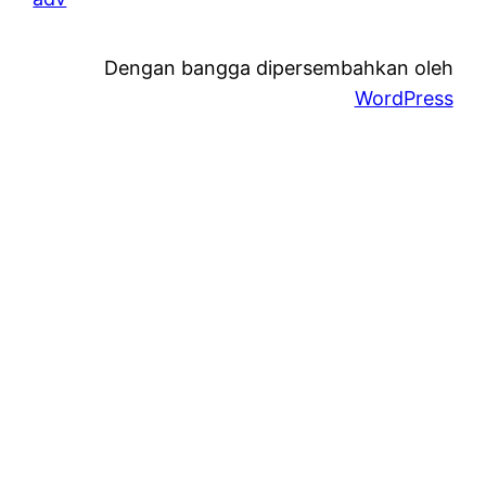
Dengan bangga dipersembahkan oleh
WordPress