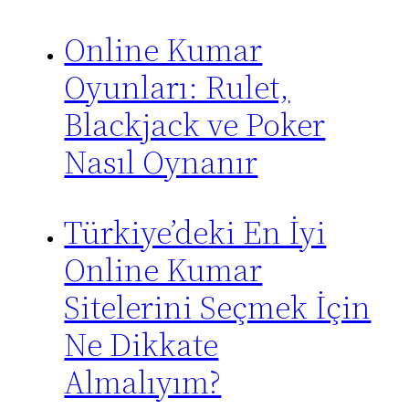
Online Kumar
Oyunları: Rulet,
Blackjack ve Poker
Nasıl Oynanır
Türkiye’deki En İyi
Online Kumar
Sitelerini Seçmek İçin
Ne Dikkate
Almalıyım?