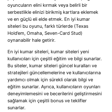
oyuncuların elini kırmak veya belirli bir
serbestlikle elinizi birikmiş kartlara eklemek
ve en güçlü eli elde etmek. En iyi kumar
siteleri bu oyunu, farklı türlerde (Texas
Hold’em, Omaha, Seven-Card Stud)
oynanabilir hale getirir.
En iyi kumar siteleri, kumar siteleri yeni
kullanıcıları için çeşitli eğitim ve bilgi sunarlar.
Bu siteler, kumar siteleri güncel kuralları ve
stratejileri güncellemelerine ve kullanıcılarına
yardımcı olmak için sürekli olarak bilgi ve
eğitim sunarlar. Ayrıca, kullanıcıların oyunları
deneyimlemesini ve becerilerini geliştirmesini
sağlamak için çeşitli bonus ve teklifler
sunarlar.