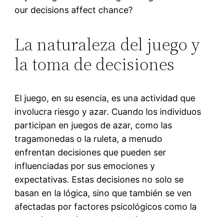
our decisions affect chance?
La naturaleza del juego y
la toma de decisiones
El juego, en su esencia, es una actividad que
involucra riesgo y azar. Cuando los individuos
participan en juegos de azar, como las
tragamonedas o la ruleta, a menudo
enfrentan decisiones que pueden ser
influenciadas por sus emociones y
expectativas. Estas decisiones no solo se
basan en la lógica, sino que también se ven
afectadas por factores psicológicos como la