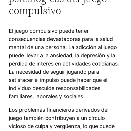
compulsivo
El juego compulsivo puede tener
consecuencias devastadoras para la salud
mental de una persona. La adicción al juego
puede llevar a la ansiedad, la depresión y la
pérdida de interés en actividades cotidianas.
La necesidad de seguir jugando para
satisfacer el impulso puede hacer que el
individuo descuide responsabilidades
familiares, laborales y sociales.
Los problemas financieros derivados del
juego también contribuyen a un círculo
vicioso de culpa y vergüenza, lo que puede