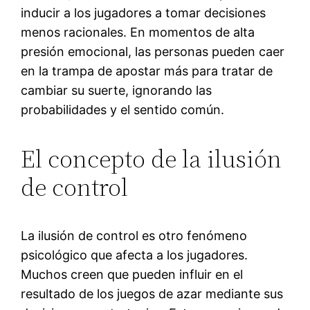
inducir a los jugadores a tomar decisiones
menos racionales. En momentos de alta
presión emocional, las personas pueden caer
en la trampa de apostar más para tratar de
cambiar su suerte, ignorando las
probabilidades y el sentido común.
El concepto de la ilusión
de control
La ilusión de control es otro fenómeno
psicológico que afecta a los jugadores.
Muchos creen que pueden influir en el
resultado de los juegos de azar mediante sus