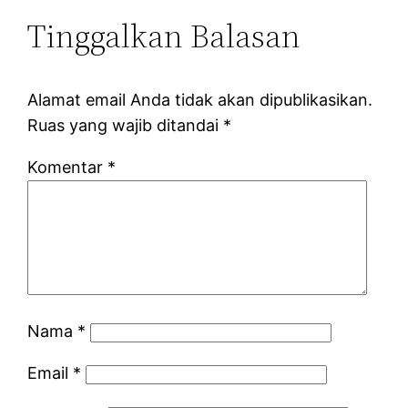
Tinggalkan Balasan
Alamat email Anda tidak akan dipublikasikan.
Ruas yang wajib ditandai
*
Komentar
*
Nama
*
Email
*