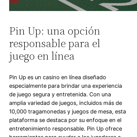
Pin Up: una opción
responsable para el
juego en línea
Pin Up es un casino en línea diseñado
especialmente para brindar una experiencia
de juego segura y entretenida. Con una
amplia variedad de juegos, incluidos más de
10,000 tragamonedas y juegos de mesa, esta
plataforma se destaca por su enfoque en el
entretenimiento responsable. Pin Up ofrece