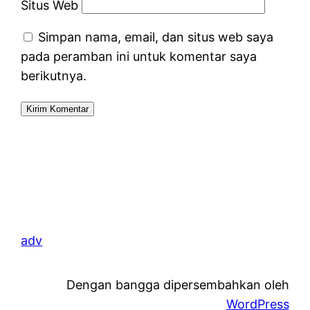
Situs Web
Simpan nama, email, dan situs web saya
pada peramban ini untuk komentar saya
berikutnya.
adv
Dengan bangga dipersembahkan oleh
WordPress