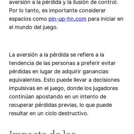
aversión a la pérdida y la ilusión de control.
Por lo tanto, es importante considerar
espacios como
pin-up-hn.com
para iniciar en
el mundo del juego.
La aversión a la pérdida se refiere a la
tendencia de las personas a preferir evitar
pérdidas en lugar de adquirir ganancias
equivalentes. Esto puede llevar a decisiones
impulsivas en el juego, donde los jugadores
continúan apostando en un intento de
recuperar pérdidas previas, lo que puede
resultar en un ciclo destructivo.